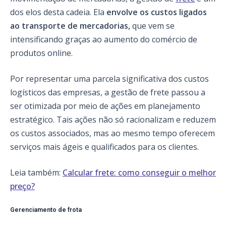
dos elos desta cadeia. Ela
envolve os custos ligados
ao transporte de mercadorias,
que vem se
intensificando graças ao aumento do comércio de
produtos online.
Por representar uma parcela significativa dos custos
logísticos das empresas, a gestão de frete passou a
ser otimizada por meio de ações em planejamento
estratégico. Tais ações não só racionalizam e reduzem
os custos associados, mas ao mesmo tempo oferecem
serviços mais ágeis e qualificados para os clientes.
Leia também:
Calcular frete: como conseguir o melhor
preço?
Gerenciamento de frota