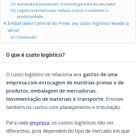
Automatize processos: a tecnologia está do seu lado!
Logística terceirizada: reduza custos e aumente a
produtividade
Embarcador Central do Frete: seu custo logístico levado a
sério!
Conclusão:
O que é custo logístico?
O custo logístico se relaciona aos
gastos de uma
empresa com estocagem de matérias-primas e de
produtos, embalagem de mercadorias,
movimentação de materiais e transporte.
Envolve
também os custos com planejamento e tributação.
Para cada
empresa
, os custos logísticos vão ser
diferentes, pois dependem do tipo de mercado em que