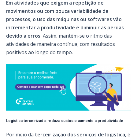
Em atividades que exigem a repetição de
movimentos ou com pouca variabilidade de
processos, o uso das máquinas ou softwares vão
incrementar a produtividade e diminuir as perdas
devido a erros.
Assim, mantém-se o ritmo das
atividades de maneira contínua, com resultados
positivos ao longo do tempo.
Logística terceirizada: reduza custos e aumente a produtividade
Por meio da
terceirização dos serviços de logística
, é