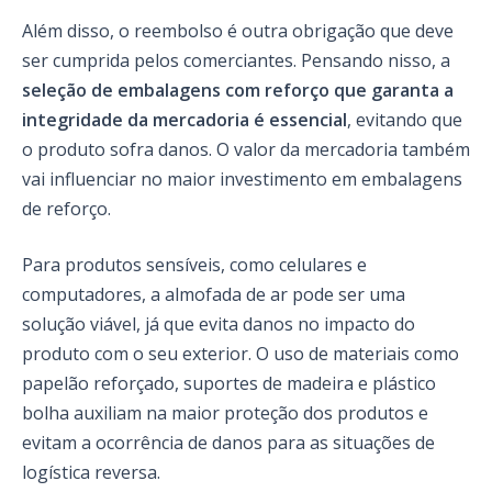
Além disso, o reembolso é outra obrigação que deve
ser cumprida pelos comerciantes. Pensando nisso, a
seleção de embalagens com reforço
que garanta a
integridade da mercadoria é essencial
, evitando que
o produto sofra danos. O valor da mercadoria também
vai influenciar no maior investimento em embalagens
de reforço.
Para produtos sensíveis, como celulares e
computadores, a almofada de ar pode ser uma
solução viável, já que evita danos no impacto do
produto com o seu exterior. O uso de materiais como
papelão reforçado, suportes de madeira e plástico
bolha auxiliam na maior proteção dos produtos e
evitam a ocorrência de danos para as situações de
logística reversa.