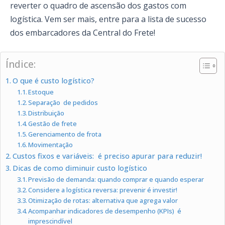
reverter o quadro de ascensão dos gastos com
logística. Vem ser mais, entre para a lista de sucesso
dos embarcadores da Central do Frete!
Índice:
O que é custo logístico?
Estoque
Separação de pedidos
Distribuição
Gestão de frete
Gerenciamento de frota
Movimentação
Custos fixos e variáveis: é preciso apurar para reduzir!
Dicas de como diminuir custo logístico
Previsão de demanda: quando comprar e quando esperar
Considere a logística reversa: prevenir é investir!
Otimização de rotas: alternativa que agrega valor
Acompanhar indicadores de desempenho (KPIs) é
imprescindível