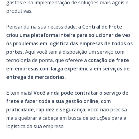
gastos e na implementação de soluções mais ágeis e
produtivas.
Pensando na sua necessidade,
a Central do Frete
criou uma plataforma inteira para solucionar de vez
os problemas em logística das empresas de todos os
portes.
Aqui você tem à disposição um serviço com
tecnologia de ponta, que oferece a
cotação de frete
em empresas com larga experiência em serviços de
entrega de mercadorias.
E tem mais!
Você ainda pode contratar o serviço de
frete e fazer toda a sua gestão online, com
praticidade, rapidez e segurança.
Você não precisa
mais quebrar a cabeça em busca de soluções para a
logística da sua empresa.