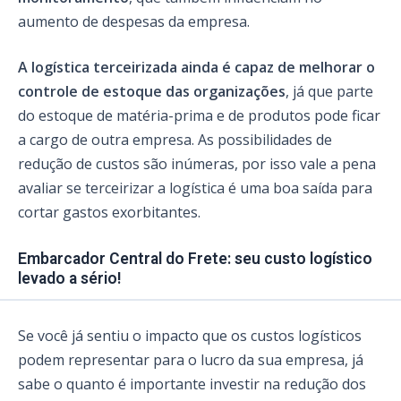
aumento de despesas da empresa.
A logística terceirizada ainda é capaz de melhorar o
controle de estoque das organizações
, já que parte
do estoque de matéria-prima e de produtos pode ficar
a cargo de outra empresa. As possibilidades de
redução de custos são inúmeras, por isso vale a pena
avaliar se terceirizar a logística é uma boa saída para
cortar gastos exorbitantes.
Embarcador Central do Frete: seu custo logístico
levado a sério!
Se você já sentiu o impacto que os custos logísticos
podem representar para o lucro da sua empresa, já
sabe o quanto é importante investir na redução dos