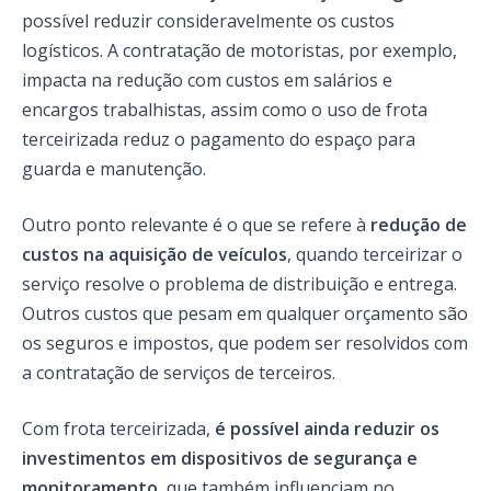
possível reduzir consideravelmente os custos
logísticos. A contratação de motoristas, por exemplo,
impacta na redução com custos em salários e
encargos trabalhistas, assim como o uso de frota
terceirizada reduz o pagamento do espaço para
guarda e manutenção.
Outro ponto relevante é o que se refere à
redução de
custos na aquisição de veículos
, quando terceirizar o
serviço resolve o problema de distribuição e entrega.
Outros custos que pesam em qualquer orçamento são
os seguros e impostos, que podem ser resolvidos com
a contratação de serviços de terceiros.
Com frota terceirizada,
é possível ainda reduzir os
investimentos em dispositivos de segurança e
monitoramento
, que também influenciam no