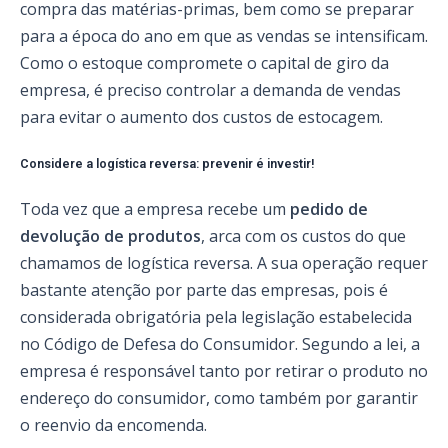
compra das matérias-primas, bem como se preparar
para a época do ano em que as vendas se intensificam.
Como o estoque compromete o capital de giro da
empresa, é preciso controlar a demanda de vendas
para evitar o aumento dos custos de estocagem.
Considere a logística reversa: prevenir é investir!
Toda vez que a empresa recebe um
pedido de
devolução de produtos
, arca com os custos do que
chamamos de logística reversa. A sua operação requer
bastante atenção por parte das empresas, pois é
considerada obrigatória pela legislação estabelecida
no Código de Defesa do Consumidor. Segundo a lei, a
empresa é responsável tanto por retirar o produto no
endereço do consumidor, como também por garantir
o reenvio da encomenda.