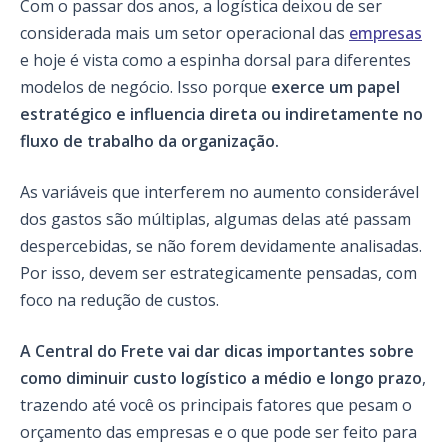
Com o passar dos anos, a logística deixou de ser
considerada mais um setor operacional das
empresas
e hoje é vista como a espinha dorsal para diferentes
modelos de negócio. Isso porque
exerce um papel
estratégico e influencia direta ou indiretamente no
fluxo de trabalho da organização.
As variáveis que interferem no aumento considerável
dos gastos são múltiplas, algumas delas até passam
despercebidas, se não forem devidamente analisadas.
Por isso, devem ser estrategicamente pensadas, com
foco na redução de custos.
A Central do Frete vai dar dicas importantes sobre
como diminuir custo logístico a médio e longo prazo
,
trazendo até você os principais fatores que pesam o
orçamento das empresas e o que pode ser feito para