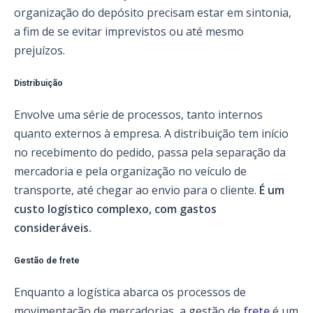
organização do depósito precisam estar em sintonia,
a fim de se evitar imprevistos ou até mesmo
prejuízos.
Distribuição
Envolve uma série de processos, tanto internos
quanto externos à empresa. A distribuição tem início
no recebimento do pedido, passa pela separação da
mercadoria e pela organização no veículo de
transporte, até chegar ao envio para o cliente.
É um
custo logístico complexo, com gastos
consideráveis.
Gestão de frete
Enquanto a logística abarca os processos de
movimentação de mercadorias, a gestão de
frete
é um