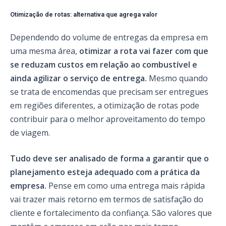
Otimização de rotas: alternativa que agrega valor
Dependendo do volume de entregas da empresa em
uma mesma área,
otimizar a rota vai fazer com que
se reduzam custos em relação ao combustível e
ainda agilizar o serviço de entrega.
Mesmo quando
se trata de encomendas que precisam ser entregues
em regiões diferentes, a otimização de rotas pode
contribuir para o melhor aproveitamento do tempo
de viagem.
Tudo deve ser analisado de forma a garantir que o
planejamento esteja adequado com a prática da
empresa.
Pense em como uma entrega mais rápida
vai trazer mais retorno em termos de satisfação do
cliente e fortalecimento da confiança. São valores que