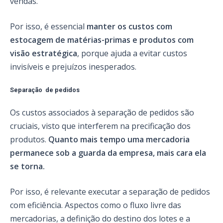
vendas.
Por isso, é essencial
manter os custos com
estocagem de matérias-primas e produtos com
visão estratégica
, porque ajuda a evitar custos
invisíveis e prejuízos inesperados.
Separação de pedidos
Os custos associados à separação de pedidos são
cruciais, visto que interferem na precificação dos
produtos.
Quanto mais tempo uma mercadoria
permanece sob a guarda da empresa, mais cara ela
se torna.
Por isso, é relevante executar a separação de pedidos
com eficiência. Aspectos como o fluxo livre das
mercadorias, a definição do destino dos lotes e a