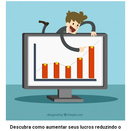
Descubra como aumentar seus lucros reduzindo o