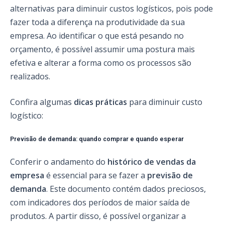
alternativas para diminuir custos logísticos, pois pode
fazer toda a diferença na produtividade da sua
empresa. Ao identificar o que está pesando no
orçamento, é possível assumir uma postura mais
efetiva e alterar a forma como os processos são
realizados.
Confira algumas
dicas práticas
para diminuir custo
logístico:
Previsão de demanda: quando comprar e quando esperar
Conferir o andamento do
histórico de vendas da
empresa
é essencial para se fazer a
previsão de
demanda
. Este documento contém dados preciosos,
com indicadores dos períodos de maior saída de
produtos. A partir disso, é possível organizar a