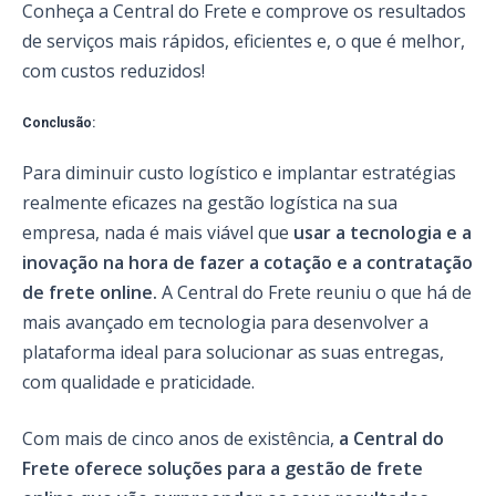
Conheça a Central do Frete e comprove os resultados
de serviços mais rápidos, eficientes e, o que é melhor,
com custos reduzidos!
Conclusão:
Para diminuir custo logístico e implantar estratégias
realmente eficazes na gestão logística na sua
empresa, nada é mais viável que
usar a tecnologia e a
inovação na hora de fazer a cotação e a contratação
de frete online.
A Central do Frete reuniu o que há de
mais avançado em tecnologia para desenvolver a
plataforma ideal para solucionar as suas entregas,
com qualidade e praticidade.
Com mais de cinco anos de existência,
a Central do
Frete oferece soluções para a gestão de frete