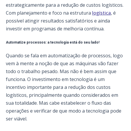
estrategicamente para a redução de custos logísticos.
Com planejamento e foco na estrutura
logística
, é
possível atingir resultados satisfatórios e ainda
investir em programas de melhoria contínua.
Automatize processos: a tecnologia está do seu lado!
Quando se fala em automatização de processos, logo
vem à mente a noção de que as máquinas vão fazer
todo o trabalho pesado. Mas não é bem assim que
funciona. O investimento em tecnologia é um
incentivo importante para a redução dos custos
logísticos, principalmente quando considerados em
sua totalidade. Mas cabe estabelecer o fluxo das
operações e verificar de que modo a tecnologia pode
ser viável.