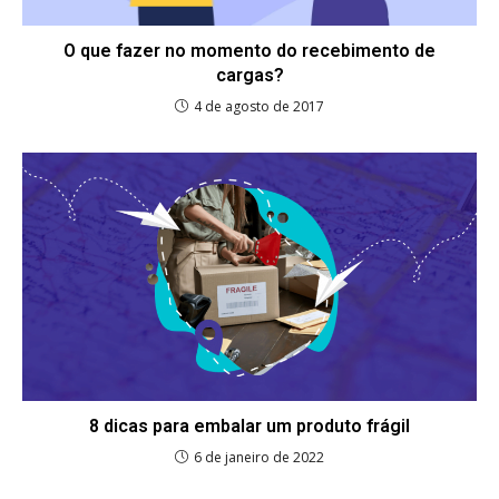
O que fazer no momento do recebimento de
cargas?
4 de agosto de 2017
8 dicas para embalar um produto frágil
6 de janeiro de 2022