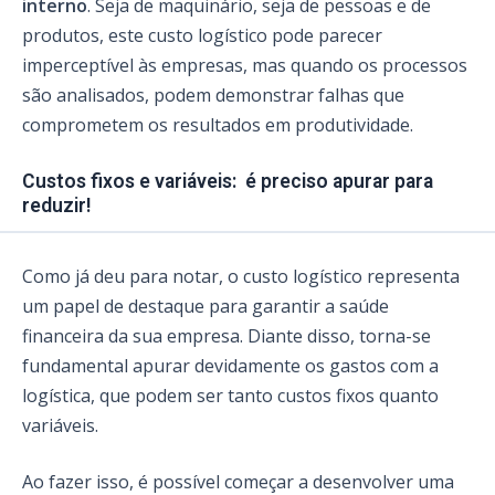
interno
. Seja de maquinário, seja de pessoas e de
produtos, este custo logístico pode parecer
imperceptível às empresas, mas quando os processos
são analisados, podem demonstrar falhas que
comprometem os resultados em produtividade.
Custos fixos e variáveis: é preciso apurar para
reduzir!
Como já deu para notar, o custo logístico representa
um papel de destaque para garantir a saúde
financeira da sua empresa. Diante disso, torna-se
fundamental apurar devidamente os gastos com a
logística, que podem ser tanto custos fixos quanto
variáveis.
Ao fazer isso, é possível começar a desenvolver uma