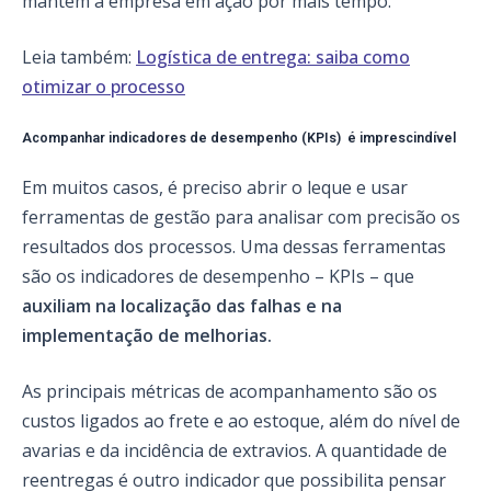
mantêm a empresa em ação por mais tempo.
Leia também:
Logística de entrega: saiba como
otimizar o processo
Acompanhar indicadores de desempenho (KPIs) é imprescindível
Em muitos casos, é preciso abrir o leque e usar
ferramentas de gestão para analisar com precisão os
resultados dos processos. Uma dessas ferramentas
são os indicadores de desempenho – KPIs – que
auxiliam na localização das falhas e na
implementação de melhorias.
As principais métricas de acompanhamento são os
custos ligados ao frete e ao estoque, além do nível de
avarias e da incidência de extravios. A quantidade de
reentregas é outro indicador que possibilita pensar