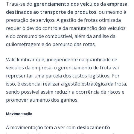
Trata-se do
gerenciamento dos veículos da empresa
destinados ao transporte de produtos
, ou mesmo à
prestação de serviços. A gestão de frotas otimizada
requer o devido controle da manutenção dos veículos
e do consumo de combustível, além da análise da
quilometragem e do percurso das rotas.
Vale lembrar que, independente da quantidade de
veículos da empresa, o gerenciamento de frota vai
representar uma parcela dos custos logísticos. Por
isso, é essencial realizar a gestão estratégica da frota,
sendo possível assim reduzir a ocorrência de riscos e
promover aumento dos ganhos.
Movimentação
A movimentação tem a ver com
deslocamento