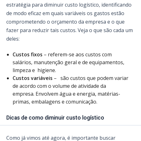
estratégia para diminuir custo logístico, identificando
de modo eficaz em quais variáveis os gastos estão
comprometendo o orçamento da empresa e o que
fazer para reduzir tais custos. Veja o que são cada um
deles:
Custos fixos
– referem-se aos custos com
salários, manutenção geral e de equipamentos,
limpeza e higiene.
Custos variáveis
– são custos que podem variar
de acordo com o volume de atividade da
empresa. Envolvem água e energia, matérias-
primas, embalagens e comunicação.
Dicas de como diminuir custo logístico
Como já vimos até agora, é importante buscar