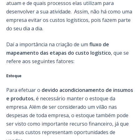
atuam e de quais processos elas utilizam para
desenvolver a sua atividade. Assim, não há como uma
empresa evitar os custos logísticos, pois fazem parte
do seu dia a dia.
Daí a importância na criação de um
fluxo de
mapeamento das etapas do custo logístico
, que se
refere aos seguintes fatores:
Estoque
Para efetuar o
devido acondicionamento de insumos
e produtos
, é necessário manter o estoque da
empresa. Além de ser considerado um vilão nas
despesas de toda empresa, o estoque também pode
ser visto como importante recurso financeiro, já que
os seus custos representam oportunidades de