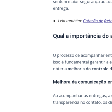
sentem maior segurança ao ac
entrega.
Leia também:
Cotação de frete
Qual a importância do
O processo de acompanhar ent
isso é fundamental garantir a ef
obter a
melhoria do controle 
Melhora da comunicação en
Ao acompanhar as entregas, a
transparência no contato, os c