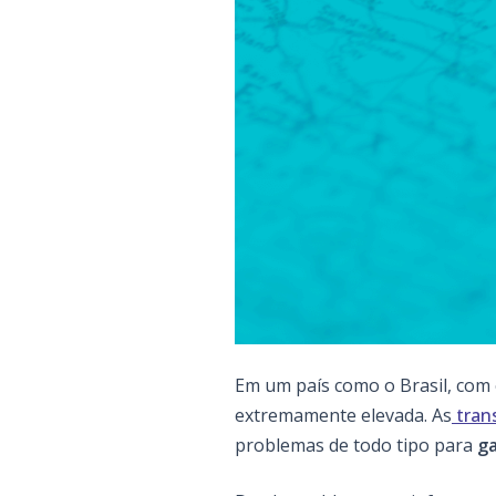
Em um país como o Brasil, com 
extremamente elevada. As
tran
problemas de todo tipo para
ga