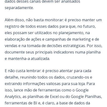
dados desses canais devem ser analisados
separadamente.
Além disso, não basta monitorar: é preciso manter um
registro de todos esses dados para que, no futuro,
eles possam ser utilizados no planejamento, na
elaboração de ações e campanhas de marketing e de
vendas e na tomada de decisões estratégicas. Por isso,
documente seus principais indicadores numa planilha
e mantenha-a atualizada.
E não custa lembrar: é preciso atentar para cada
detalhe, reunindo todos os dados, cruzando-os e
extraindo informações valiosas para sua loja. Para
isso, lance mão de ferramentas como o Google
Analytics, as planilhas de Excel ou do Google Planilhas,
ferramentas de BI e, é claro, a base de dados da