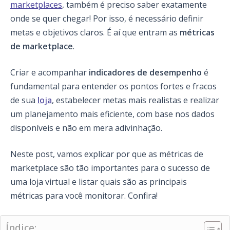
marketplaces
, também é preciso saber exatamente
onde se quer chegar! Por isso, é necessário definir
metas e objetivos claros. É aí que entram as
métricas
de marketplace
.
Criar e acompanhar
indicadores de desempenho
é
fundamental para entender os pontos fortes e fracos
de sua
loja
, estabelecer metas mais realistas e realizar
um planejamento mais eficiente, com base nos dados
disponíveis e não em mera adivinhação.
Neste post, vamos explicar por que as métricas de
marketplace são tão importantes para o sucesso de
uma loja virtual e listar quais são as principais
métricas para você monitorar. Confira!
Índice: