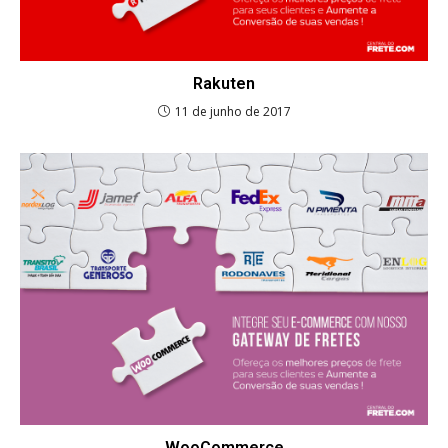
Rakuten
11 de junho de 2017
WooCommerce