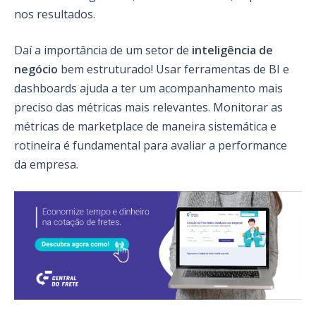
nos resultados.
Daí a importância de um setor de
inteligência de
negócio
bem estruturado! Usar ferramentas de BI e
dashboards ajuda a ter um acompanhamento mais
preciso das métricas mais relevantes. Monitorar as
métricas de marketplace de maneira sistemática e
rotineira é fundamental para avaliar a performance
da empresa.