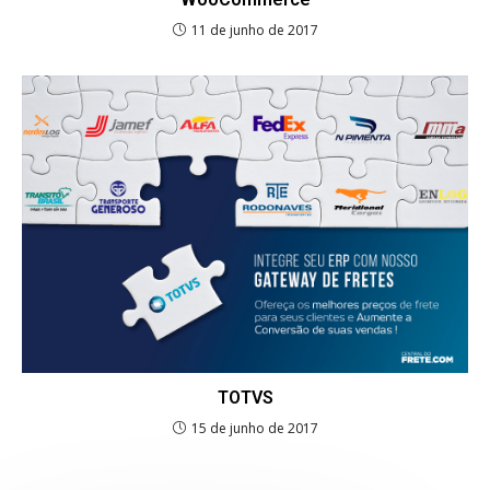
11 de junho de 2017
TOTVS
15 de junho de 2017