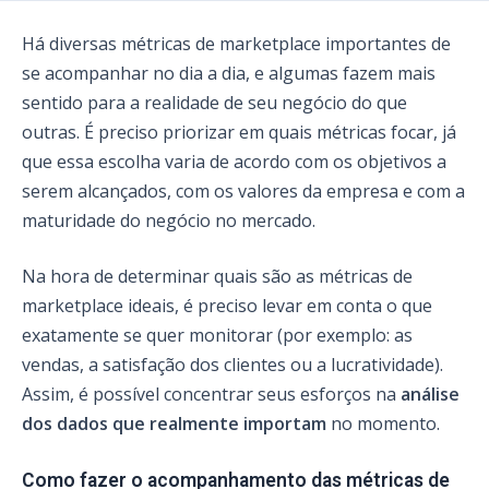
Há diversas métricas de marketplace importantes de
se acompanhar no dia a dia, e algumas fazem mais
sentido para a realidade de seu negócio do que
outras. É preciso priorizar em quais métricas focar, já
que essa escolha varia de acordo com os objetivos a
serem alcançados, com os valores da empresa e com a
maturidade do negócio no mercado.
Na hora de determinar quais são as métricas de
marketplace ideais, é preciso levar em conta o que
exatamente se quer monitorar (por exemplo: as
vendas, a satisfação dos clientes ou a lucratividade).
Assim, é possível concentrar seus esforços na
análise
dos dados que realmente importam
no momento.
Como fazer o acompanhamento das métricas de