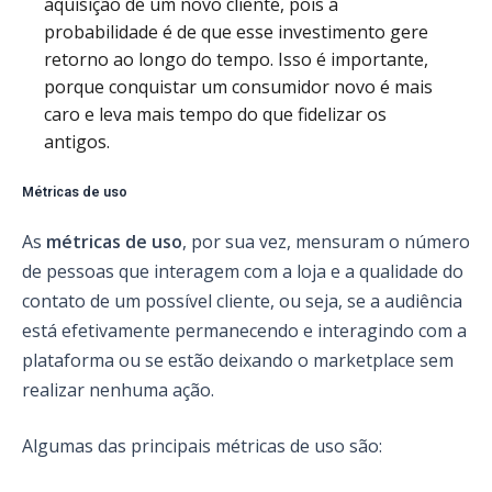
aquisição de um novo cliente, pois a
probabilidade é de que esse investimento gere
retorno ao longo do tempo. Isso é importante,
porque conquistar um consumidor novo é mais
caro e leva mais tempo do que fidelizar os
antigos.
Métricas de uso
As
métricas de uso
, por sua vez, mensuram o número
de pessoas que interagem com a loja e a qualidade do
contato de um possível cliente, ou seja, se a audiência
está efetivamente permanecendo e interagindo com a
plataforma ou se estão deixando o marketplace sem
realizar nenhuma ação.
Algumas das principais métricas de uso são: