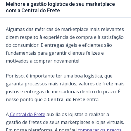
Melhore a gestão logística de seu marketplace
com a Central do Frete
Algumas das métricas de marketplace mais relevantes
dizem respeito à experiência de compra e à satisfação
do consumidor. E entregas ágeis e eficientes são
fundamentais para garantir clientes felizes e
motivados a comprar novamente!
Por isso, é importante ter uma boa logística, que
garanta processos mais rápidos, valores de frete mais
justos e entregas de mercadorias dentro do prazo. É
nesse ponto que a
Central do Frete
entra.
A
Central do Frete
auxilia os lojistas a realizar a
gestão de fretes de seus marketplaces e lojas virtuais.
Em nossa plataforma, é possível
comparar os preços