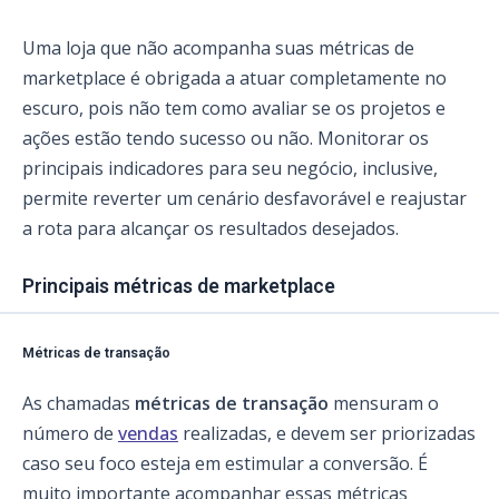
Uma loja que não acompanha suas métricas de
marketplace é obrigada a atuar completamente no
escuro, pois não tem como avaliar se os projetos e
ações estão tendo sucesso ou não. Monitorar os
principais indicadores para seu negócio, inclusive,
permite reverter um cenário desfavorável e reajustar
a rota para alcançar os resultados desejados.
Principais métricas de marketplace
Métricas de transação
As chamadas
métricas de transação
mensuram o
número de
vendas
realizadas, e devem ser priorizadas
caso seu foco esteja em estimular a conversão. É
muito importante acompanhar essas métricas