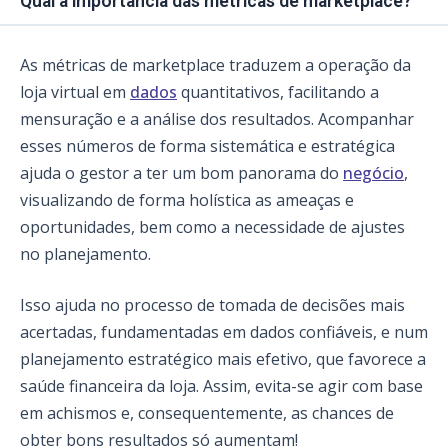
Qual a importância das métricas de marketplace?
As métricas de marketplace traduzem a operação da
loja virtual em
dados
quantitativos, facilitando a
mensuração e a análise dos resultados. Acompanhar
esses números de forma sistemática e estratégica
ajuda o gestor a ter um bom panorama do
negócio
,
visualizando de forma holística as ameaças e
oportunidades, bem como a necessidade de ajustes
no planejamento.
Isso ajuda no processo de tomada de decisões mais
acertadas, fundamentadas em dados confiáveis, e num
planejamento estratégico mais efetivo, que favorece a
saúde financeira da loja. Assim, evita-se agir com base
em achismos e, consequentemente, as chances de
obter bons resultados só aumentam!