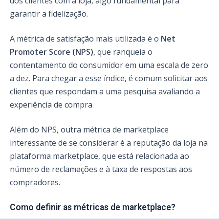
dos clientes com a loja, algo fundamental para
garantir a fidelização.
A métrica de satisfação mais utilizada é o
Net
Promoter Score (NPS)
, que ranqueia o
contentamento do consumidor em uma escala de zero
a dez. Para chegar a esse índice, é comum solicitar aos
clientes que respondam a uma pesquisa avaliando a
experiência de compra.
Além do NPS, outra métrica de marketplace
interessante de se considerar é a reputação da loja na
plataforma marketplace, que está relacionada ao
número de reclamações e à taxa de respostas aos
compradores.
Como definir as métricas de marketplace?