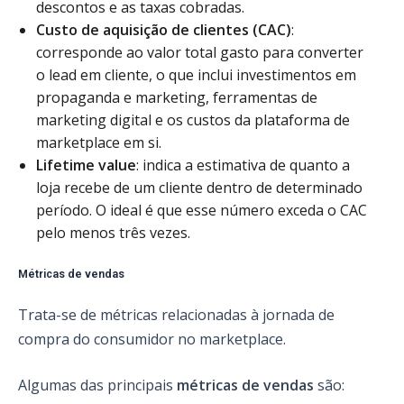
descontos e as taxas cobradas.
Custo de aquisição de clientes (CAC)
:
corresponde ao valor total gasto para converter
o lead em cliente, o que inclui investimentos em
propaganda e marketing, ferramentas de
marketing digital e os custos da plataforma de
marketplace em si.
Lifetime value
: indica a estimativa de quanto a
loja recebe de um cliente dentro de determinado
período. O ideal é que esse número exceda o CAC
pelo menos três vezes.
Métricas de vendas
Trata-se de métricas relacionadas à jornada de
compra do consumidor no marketplace.
Algumas das principais
métricas de vendas
são: