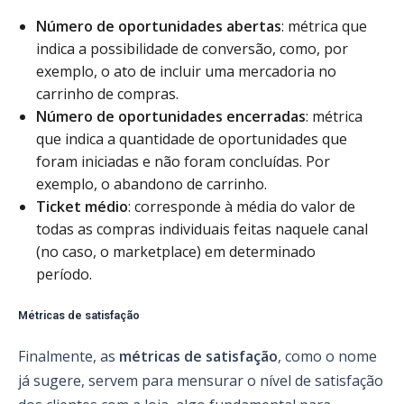
Número de oportunidades abertas
: métrica que
indica a possibilidade de conversão, como, por
exemplo, o ato de incluir uma mercadoria no
carrinho de compras.
Número de oportunidades encerradas
: métrica
que indica a quantidade de oportunidades que
foram iniciadas e não foram concluídas. Por
exemplo, o abandono de carrinho.
Ticket médio
: corresponde à média do valor de
todas as compras individuais feitas naquele canal
(no caso, o marketplace) em determinado
período.
Métricas de satisfação
Finalmente, as
métricas de satisfação
, como o nome
já sugere, servem para mensurar o nível de satisfação