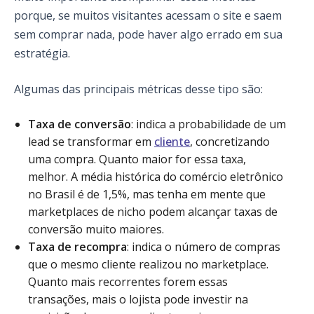
porque, se muitos visitantes acessam o site e saem
sem comprar nada, pode haver algo errado em sua
estratégia.
Algumas das principais métricas desse tipo são:
Taxa de conversão
: indica a probabilidade de um
lead se transformar em
cliente
, concretizando
uma compra. Quanto maior for essa taxa,
melhor. A média histórica do comércio eletrônico
no Brasil é de 1,5%, mas tenha em mente que
marketplaces de nicho podem alcançar taxas de
conversão muito maiores.
Taxa de recompra
: indica o número de compras
que o mesmo cliente realizou no marketplace.
Quanto mais recorrentes forem essas
transações, mais o lojista pode investir na