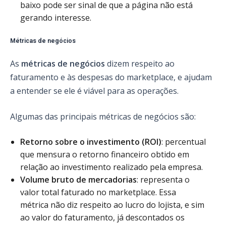
baixo pode ser sinal de que a página não está
gerando interesse.
Métricas de negócios
As
métricas de negócios
dizem respeito ao
faturamento e às despesas do marketplace, e ajudam
a entender se ele é viável para as operações.
Algumas das principais métricas de negócios são:
Retorno sobre o investimento (ROI)
: percentual
que mensura o retorno financeiro obtido em
relação ao investimento realizado pela empresa.
Volume bruto de mercadorias
: representa o
valor total faturado no marketplace. Essa
métrica não diz respeito ao lucro do lojista, e sim
ao valor do faturamento, já descontados os