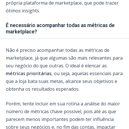
própria plataforma de marketplace, que pode trazer
ótimos insights.
É necessário acompanhar todas as métricas de
marketplace?
Não é preciso acompanhar todas as métricas de
marketplace, já que algumas são mais relevantes para
seu negócio do que outras. O ideal é elencar as
métricas prioritárias
, ou seja, aquelas essenciais para
que a loja bata suas metas, alcance seus objetivos e
obtenha os resultados esperados.
Porém, tente incluir em sua rotina a análise do maior
número de métricas chave possível, pois até as que
parecem menos importantes podem ter influência
sobre seus negócios e, no fim das contas, impactar