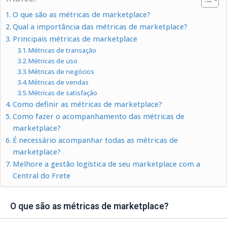
O que são as métricas de marketplace?
Qual a importância das métricas de marketplace?
Principais métricas de marketplace
Métricas de transação
Métricas de uso
Métricas de negócios
Métricas de vendas
Métricas de satisfação
Como definir as métricas de marketplace?
Como fazer o acompanhamento das métricas de
marketplace?
É necessário acompanhar todas as métricas de
marketplace?
Melhore a gestão logística de seu marketplace com a
Central do Frete
O que são as métricas de marketplace?