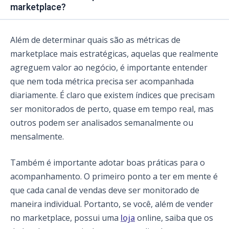
marketplace?
Além de determinar quais são as métricas de
marketplace mais estratégicas, aquelas que realmente
agreguem valor ao negócio, é importante entender
que nem toda métrica precisa ser acompanhada
diariamente. É claro que existem índices que precisam
ser monitorados de perto, quase em tempo real, mas
outros podem ser analisados semanalmente ou
mensalmente.
Também é importante adotar boas práticas para o
acompanhamento. O primeiro ponto a ter em mente é
que cada canal de vendas deve ser monitorado de
maneira individual. Portanto, se você, além de vender
no marketplace, possui uma
loja
online, saiba que os