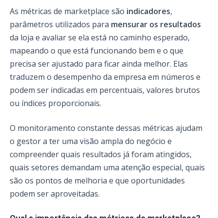
As métricas de marketplace são
indicadores
,
parâmetros utilizados para
mensurar os resultados
da loja e avaliar se ela está no caminho esperado,
mapeando o que está funcionando bem e o que
precisa ser ajustado para ficar ainda melhor. Elas
traduzem o desempenho da empresa em números e
podem ser indicadas em percentuais, valores brutos
ou índices proporcionais.
O monitoramento constante dessas métricas ajudam
o gestor a ter uma visão ampla do negócio e
compreender quais resultados já foram atingidos,
quais setores demandam uma atenção especial, quais
são os pontos de melhoria e que oportunidades
podem ser aproveitadas.