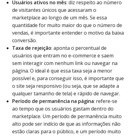
Usuários ativos no mês
: diz respeito ao número
de visitantes únicos que acessaram o
marketplace ao longo de um mês. Se essa
quantidade for muito maior do que o número de
vendas, é importante entender o motivo da baixa
conversão.
Taxa de rejeição
: aponta o percentual de
usuários que entram no e-commerce e saem
sem interagir com nenhum link ou navegar na
página. O ideal é que essa taxa seja a menor
possível e, para conseguir isso, é importante que
o site seja responsivo (ou seja, que se adapte a
qualquer tamanho de tela) e rápido de navegar.
Período de permanência na página
: refere-se
ao tempo que os usuários gastam dentro do
marketplace. Um período de permanência muito
alto pode ser indício de que as informações não
estão claras para o público, e um período muito