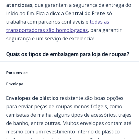
atenciosas
, que garantam a segurança da entrega do
início ao fim. Fica a dica: a
Central do Frete
só
trabalha com parceiros confiáveis e
todas as
transportadoras são homologadas
, para garantir
segurança e um serviço de excelência!
Quais os tipos de embalagem para loja de roupas?
Para enviar:
Envelope
Envelopes de plástico
resistente são boas opções
para enviar peças de roupas menos frágeis, como
camisetas de malha, alguns tipos de acessórios, trajes
de banho, entre outras. Muitos envelopes contam até
mesmo com um revestimento interno de plástico