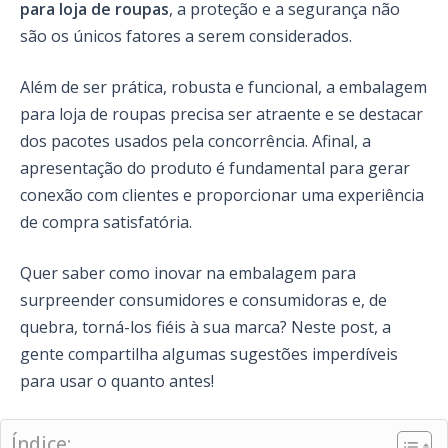
para loja de roupas
, a proteção e a segurança não
são os únicos fatores a serem considerados.
Além de ser prática, robusta e funcional, a embalagem
para loja de roupas precisa ser atraente e se destacar
dos pacotes usados pela concorrência. Afinal, a
apresentação do produto é fundamental para gerar
conexão com clientes e proporcionar uma experiência
de compra satisfatória.
Quer saber como inovar na embalagem para
surpreender consumidores e consumidoras e, de
quebra, torná-los fiéis à sua marca? Neste post, a
gente compartilha algumas sugestões imperdíveis
para usar o quanto antes!
Índice: