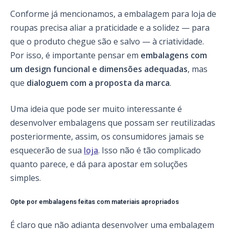
Conforme já mencionamos, a embalagem para loja de
roupas precisa aliar a praticidade e a solidez — para
que o produto chegue são e salvo — à criatividade.
Por isso, é importante pensar em
embalagens com
um design funcional e dimensões adequadas
, mas
que
dialoguem com a proposta da marca
.
Uma ideia que pode ser muito interessante é
desenvolver embalagens que possam ser reutilizadas
posteriormente, assim, os consumidores jamais se
esquecerão de sua
loja
. Isso não é tão complicado
quanto parece, e dá para apostar em soluções
simples.
Opte por embalagens feitas com materiais apropriados
É claro que não adianta desenvolver uma embalagem