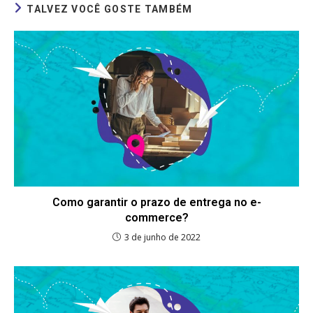
TALVEZ VOCÊ GOSTE TAMBÉM
Como garantir o prazo de entrega no e-
commerce?
3 de junho de 2022