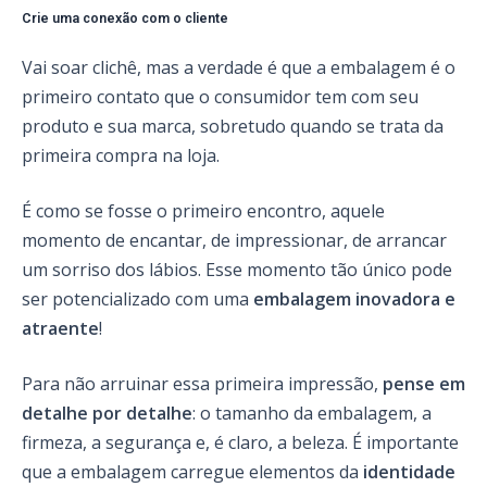
Crie uma conexão com o cliente
Vai soar clichê, mas a verdade é que a embalagem é o
primeiro contato que o consumidor tem com seu
produto e sua marca, sobretudo quando se trata da
primeira compra na loja.
É como se fosse o primeiro encontro, aquele
momento de encantar, de impressionar, de arrancar
um sorriso dos lábios. Esse momento tão único pode
ser potencializado com uma
embalagem inovadora e
atraente
!
Para não arruinar essa primeira impressão,
pense em
detalhe por detalhe
: o tamanho da embalagem, a
firmeza, a segurança e, é claro, a beleza. É importante
que a embalagem carregue elementos da
identidade