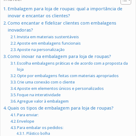
Embalagem para loja de roupas: qual a importância de
inovar e encantar os clientes?
Como encantar e fidelizar clientes com embalagens
inovadoras?
Invista em materiais sustentáveis
Aposte em embalagens funcionais
Aposte na personalização
Como inovar na embalagem para loja de roupas?
Escolha embalagens práticas e de acordo com a proposta da
loja
Opte por embalagens feitas com materiais apropriados
Crie uma conexão com o cliente
Aposte em elementos únicos e personalizados
Foque na interatividade
Agregue valor à embalagem
Quais os tipos de embalagem para loja de roupas?
Para enviar:
Envelope
Para embalar os pedidos:
Plástico bolha