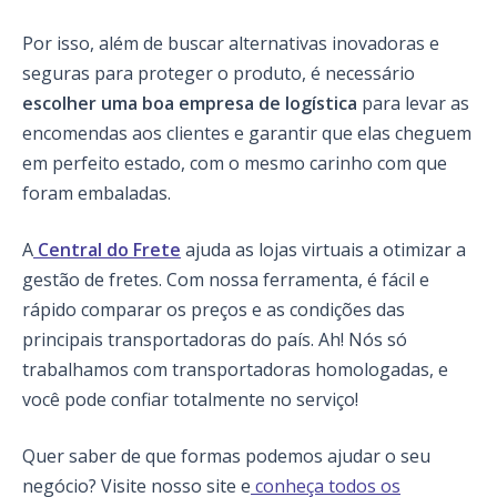
Por isso, além de buscar alternativas inovadoras e
seguras para proteger o produto, é necessário
escolher uma boa empresa de logística
para levar as
encomendas aos clientes e garantir que elas cheguem
em perfeito estado, com o mesmo carinho com que
foram embaladas.
A
Central do Frete
ajuda as lojas virtuais a otimizar a
gestão de fretes. Com nossa ferramenta, é fácil e
rápido comparar os preços e as condições das
principais transportadoras do país. Ah! Nós só
trabalhamos com transportadoras homologadas, e
você pode confiar totalmente no serviço!
Quer saber de que formas podemos ajudar o seu
negócio? Visite nosso site e
conheça todos os