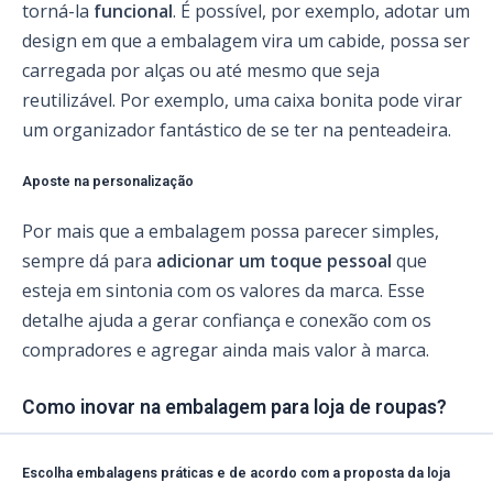
torná-la
funcional
. É possível, por exemplo, adotar um
design em que a embalagem vira um cabide, possa ser
carregada por alças ou até mesmo que seja
reutilizável. Por exemplo, uma caixa bonita pode virar
um organizador fantástico de se ter na penteadeira.
Aposte na personalização
Por mais que a embalagem possa parecer simples,
sempre dá para
adicionar um toque pessoal
que
esteja em sintonia com os valores da marca. Esse
detalhe ajuda a gerar confiança e conexão com os
compradores e agregar ainda mais valor à marca.
Como inovar na embalagem para loja de roupas?
Escolha embalagens práticas e de acordo com a proposta da loja