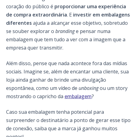
coração do público é
proporcionar uma experiência
de compra extraordinária
. E
investir em embalagens
diferentes
ajuda a alcançar esse objetivo, sobretudo
se souber explorar o
branding
e pensar numa
embalagem que tem tudo a ver com a imagem que a
empresa quer transmitir.
Além disso, pense que nada acontece fora das mídias
sociais. Imagine se, além de encantar uma cliente, sua
loja ainda ganhar de brinde uma divulgação
espontânea, como um vídeo de
unboxing
ou um story
mostrando o capricho da
embalagem
?
Caso sua embalagem tenha potencial para
surpreender o destinatário a ponto de gerar esse tipo
de conexão, saiba que a marca já ganhou muitos
pontos!