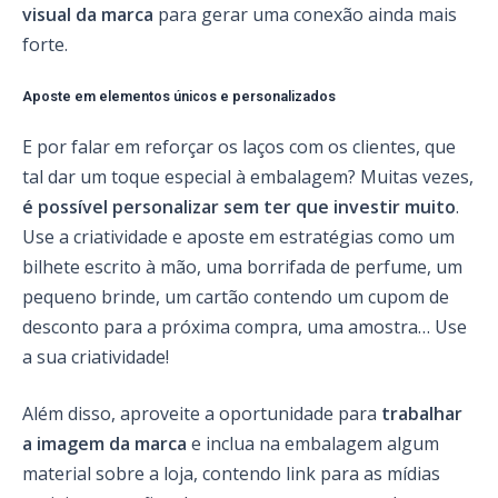
visual da marca
para gerar uma conexão ainda mais
forte.
Aposte em elementos únicos e personalizados
E por falar em reforçar os laços com os clientes, que
tal dar um toque especial à embalagem? Muitas vezes,
é possível personalizar sem ter que investir muito
.
Use a criatividade e aposte em estratégias como um
bilhete escrito à mão, uma borrifada de perfume, um
pequeno brinde, um cartão contendo um cupom de
desconto para a próxima compra, uma amostra… Use
a sua criatividade!
Além disso, aproveite a oportunidade para
trabalhar
a imagem da marca
e inclua na embalagem algum
material sobre a loja, contendo link para as mídias