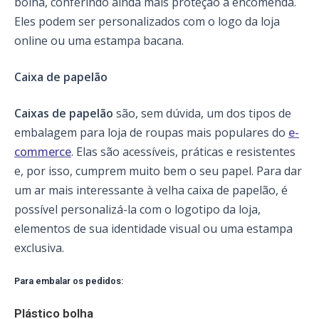
bolha, conferindo ainda mais proteção à encomenda.
Eles podem ser personalizados com o logo da loja
online ou uma estampa bacana.
Caixa de papelão
Caixas de papelão
são, sem dúvida, um dos tipos de
embalagem para loja de roupas mais populares do
e-
commerce
. Elas são acessíveis, práticas e resistentes
e, por isso, cumprem muito bem o seu papel. Para dar
um ar mais interessante à velha caixa de papelão, é
possível personalizá-la com o logotipo da loja,
elementos de sua identidade visual ou uma estampa
exclusiva.
Para embalar os pedidos:
Plástico bolha