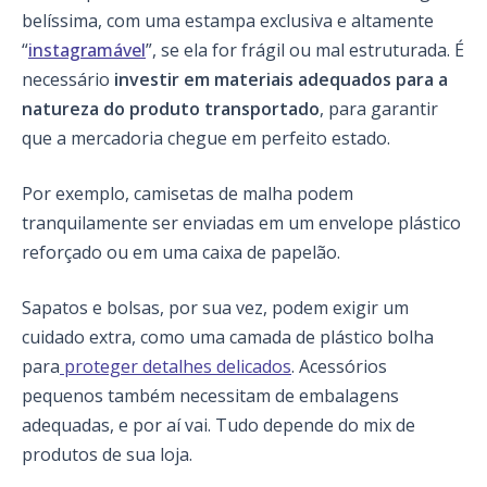
belíssima, com uma estampa exclusiva e altamente
“
instagramável
”, se ela for frágil ou mal estruturada. É
necessário
investir em materiais adequados para a
natureza do produto transportado
, para garantir
que a mercadoria chegue em perfeito estado.
Por exemplo, camisetas de malha podem
tranquilamente ser enviadas em um envelope plástico
reforçado ou em uma caixa de papelão.
Sapatos e bolsas, por sua vez, podem exigir um
cuidado extra, como uma camada de plástico bolha
para
proteger detalhes delicados
. Acessórios
pequenos também necessitam de embalagens
adequadas, e por aí vai. Tudo depende do mix de
produtos de sua loja.