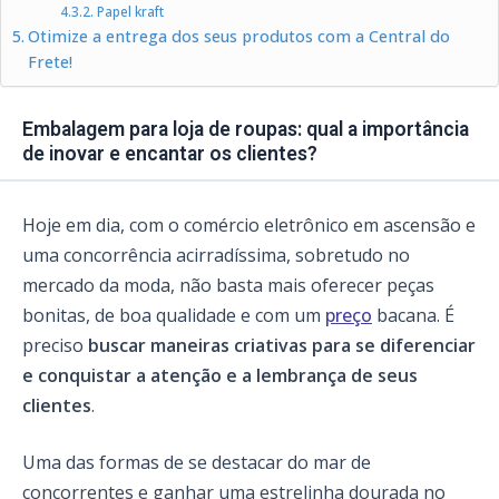
Papel kraft
Otimize a entrega dos seus produtos com a Central do
Frete!
Embalagem para loja de roupas: qual a importância
de inovar e encantar os clientes?
Hoje em dia, com o comércio eletrônico em ascensão e
uma concorrência acirradíssima, sobretudo no
mercado da moda, não basta mais oferecer peças
bonitas, de boa qualidade e com um
preço
bacana. É
preciso
buscar maneiras criativas para se diferenciar
e conquistar a atenção e a lembrança de seus
clientes
.
Uma das formas de se destacar do mar de
concorrentes e ganhar uma estrelinha dourada no