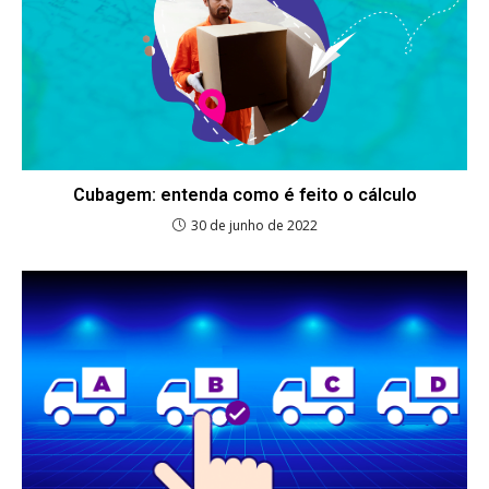
Cubagem: entenda como é feito o cálculo
30 de junho de 2022