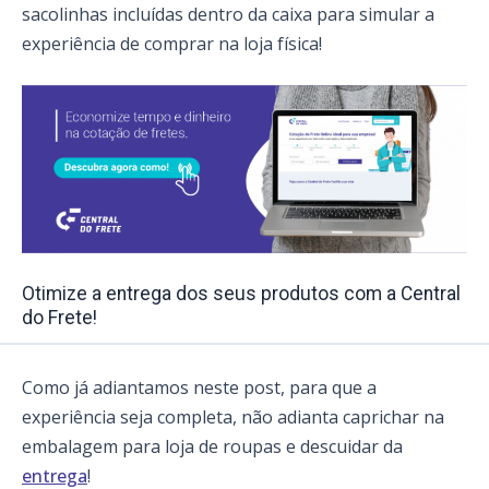
sacolinhas incluídas dentro da caixa para simular a
experiência de comprar na loja física!
Otimize a entrega dos seus produtos com a Central
do Frete!
Como já adiantamos neste post, para que a
experiência seja completa, não adianta caprichar na
embalagem para loja de roupas e descuidar da
entrega
!