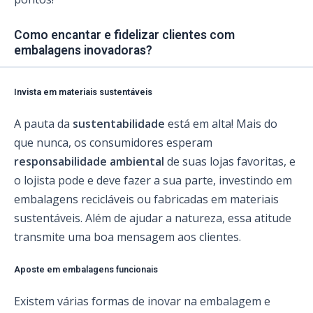
Como encantar e fidelizar clientes com
embalagens inovadoras?
Invista em materiais sustentáveis
A pauta da
sustentabilidade
está em alta! Mais do
que nunca, os consumidores esperam
responsabilidade ambiental
de suas lojas favoritas, e
o lojista pode e deve fazer a sua parte, investindo em
embalagens recicláveis ou fabricadas em materiais
sustentáveis. Além de ajudar a natureza, essa atitude
transmite uma boa mensagem aos clientes.
Aposte em embalagens funcionais
Existem várias formas de inovar na embalagem e