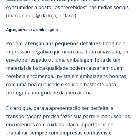
consumidor a postar os “recebidos” nas mídias sociais
(marcando o @ da loja, é claro!).
Agregue valor à embalagem
Por fim,
atenção aos pequenos detalhes
. Imagine a
impressão negativa que uma caixa toda amassada, um
envelope rasgado ou uma embalagem feita de um
material de baixa qualidade podem causar em quem
recebe a encomenda. Invista em embalagens bonitas,
com uma boa qualidade e sólida o bastante para
proteger a integridade da mercadoria.
É claro que, para a apresentação ser perfeita, a
transportadora precisa fazer sua parte e manusear as
encomendas com cuidado. Daí a importância de
trabalhar sempre com empresas confiáveis e