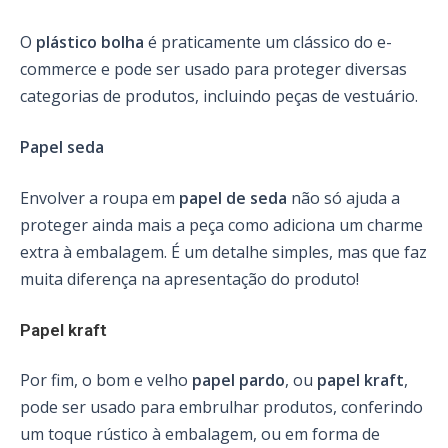
O
plástico bolha
é praticamente um clássico do e-
commerce e pode ser usado para proteger diversas
categorias de produtos, incluindo peças de vestuário.
Papel seda
Envolver a roupa em
papel de seda
não só ajuda a
proteger ainda mais a peça como adiciona um charme
extra à embalagem. É um detalhe simples, mas que faz
muita diferença na apresentação do produto!
Papel kraft
Por fim, o bom e velho
papel pardo
, ou
papel kraft
,
pode ser usado para embrulhar produtos, conferindo
um toque rústico à embalagem, ou em forma de