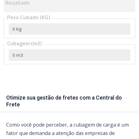
Resultado
Peso Cubado (KG)
Cubagem (m3)
Otimize sua gestão de fretes com a Central do
Frete
Como você pode perceber,
a cubagem de carga é um
fator que demanda a atenção das empresas de