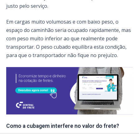
justo pelo serviço.
Em cargas muito volumosas e com baixo peso, o
espaço do caminhão seria ocupado rapidamente, mas
com peso muito inferior ao que realmente pode
transportar. O peso cubado equilibra esta condição,
para que o transportador não fique no prejuízo.
Como a cubagem interfere no valor do frete?