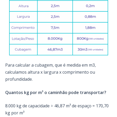
Para calcular a cubagem, que é medida em m3,
calculamos altura x largura x comprimento ou
profundidade.
Quantos kg por m³ o caminhão pode transportar?
8.000 kg de capacidade ÷ 46,87 m³ de espaço = 170,70
kg por m³