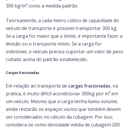
300 kg/m³ como a medida padrão.
Teoricamente, a cada metro cúbico de capacidade do
veículo de transporte é possível transportar 300 kg.
Se a carga for maior que o limite, é importante fazer a
divisão ou o transporte misto. Se a carga for
indivisível, o veículo precisa suportar um valor de peso
cubado acima do padrão estabelecido.
Cargas fracionadas
Em relação ao transporte de
cargas fracionadas
, na
prática, é muito difícil acondicionar 300kg por m³ em
um veículo. Mesmo que a carga tenha baixo volume,
ainda restarão os espaços vazios que também devem
ser considerados no cálculo da cubagem. Por isso,
considera-se como densidade média de cubagem 200