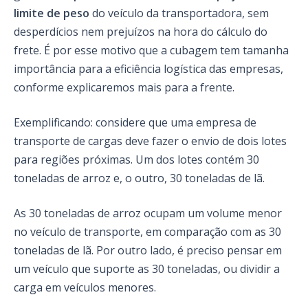
limite de peso
do veículo da transportadora, sem
desperdícios nem prejuízos na hora do cálculo do
frete. É por esse motivo que a cubagem tem tamanha
importância para a eficiência logística das empresas,
conforme explicaremos mais para a frente.
Exemplificando: considere que uma empresa de
transporte de cargas deve fazer o envio de dois lotes
para regiões próximas. Um dos lotes contém 30
toneladas de arroz e, o outro, 30 toneladas de lã.
As 30 toneladas de arroz ocupam um volume menor
no veículo de transporte, em comparação com as 30
toneladas de lã. Por outro lado, é preciso pensar em
um veículo que suporte as 30 toneladas, ou dividir a
carga em veículos menores.