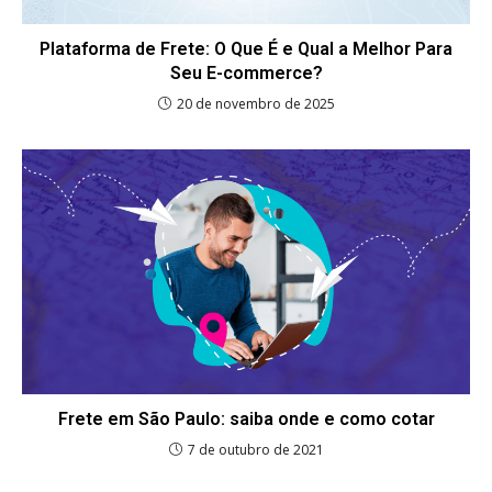
Plataforma de Frete: O Que É e Qual a Melhor Para
Seu E-commerce?
20 de novembro de 2025
Frete em São Paulo: saiba onde e como cotar
7 de outubro de 2021