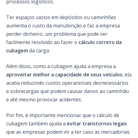
processos logísticos.
Ter espaços vazios em depósitos ou caminhões
aumenta o custo da manutenção e faz a empresa
perder dinheiro, um problema que pode ser
facilmente resolvido ao fazer o
cálculo correto da
cubagem
da carga.
Além disso, como a cubagem ajuda a empresa a
aproveitar melhor a capacidade de seus veículos
, ela
acaba reduzindo custos operacionais desnecessários
e sobrecargas que podem causar danos ao caminhão
e até mesmo provocar acidentes.
Por fim, é importante mencionar que o cálculo de
cubagem também ajuda a
evitar transtornos legais
que as empresas podem vir a ter caso as mercadorias