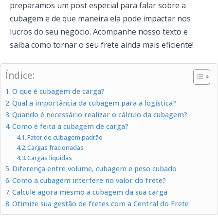
preparamos um post especial para falar sobre a
cubagem e de que maneira ela pode impactar nos
lucros do seu negócio. Acompanhe nosso texto e
saiba como tornar o seu frete ainda mais eficiente!
Índice:
O que é cubagem de carga?
Qual a importância da cubagem para a logística?
Quando é necessário realizar o cálculo da cubagem?
Como é feita a cubagem de carga?
Fator de cubagem padrão
Cargas fracionadas
Cargas líquidas
Diferença entre volume, cubagem e peso cubado
Como a cubagem interfere no valor do frete?
Calcule agora mesmo a cubagem da sua carga
Otimize sua gestão de fretes com a Central do Frete