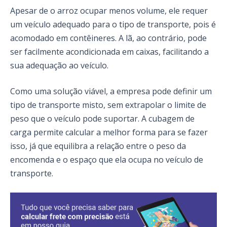
Apesar de o arroz ocupar menos volume, ele requer
um veículo adequado para o tipo de transporte, pois é
acomodado em contêineres. A lã, ao contrário, pode
ser facilmente acondicionada em caixas, facilitando a
sua adequação ao veículo.
Como uma solução viável, a empresa pode definir um
tipo de transporte misto, sem extrapolar o limite de
peso que o veículo pode suportar. A cubagem de
carga permite calcular a melhor forma para se fazer
isso, já que equilibra a relação entre o peso da
encomenda e o espaço que ela ocupa no veículo de
transporte.