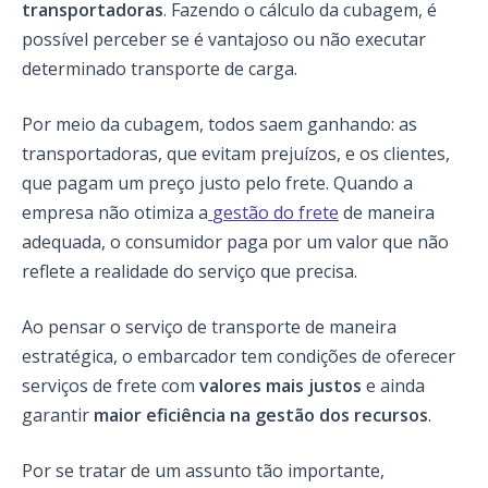
transportadoras
. Fazendo o cálculo da cubagem, é
possível perceber se é vantajoso ou não executar
determinado transporte de carga.
Por meio da cubagem, todos saem ganhando: as
transportadoras, que evitam prejuízos, e os clientes,
que pagam um preço justo pelo frete. Quando a
empresa não otimiza a
gestão do frete
de maneira
adequada, o consumidor paga por um valor que não
reflete a realidade do serviço que precisa.
Ao pensar o serviço de transporte de maneira
estratégica, o embarcador tem condições de oferecer
serviços de frete com
valores mais justos
e ainda
garantir
maior eficiência na gestão dos recursos
.
Por se tratar de um assunto tão importante,