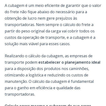
A cubagem é um meio eficiente de garantir que o valor
do frete não fique abaixo do necessário para a
obtenção de lucro nem gere prejuízos às
transportadoras. Nem sempre o cálculo do frete a
partir do peso original da carga vai cobrir todos os
custos da operação de transporte, e a cubagem é a
solução mais viável para esses casos.
Realizando o cálculo da cubagem, as empresas de
transporte podem
estabelecer o planejamento ideal
para a disposição dos produtos nos caminhões,
otimizando a logística e reduzindo os custos de
manutenção. O cálculo da cubagem é fundamental
para o ganho em eficiência e qualidade das
transportadoras.