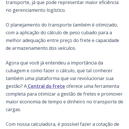
transporte, já que pode representar maior eficiência
no gerenciamento logístico.
O planejamento do transporte também é otimizado,
com a aplicação do cálculo de peso cubado para a
melhor adequação entre preço do frete e capacidade
de armazenamento dos veículos.
Agora que você já entendeu a importância da
cubagem e como fazer o cálculo, que tal conhecer
também uma plataforma que vai revolucionar sua
gestão? A
Central do Frete
oferece uma ferramenta
completa para otimizar a gestão de fretes e promover
maior economia de tempo e dinheiro no transporte de
cargas.
Com nossa calculadora, é possível fazer a cotação de