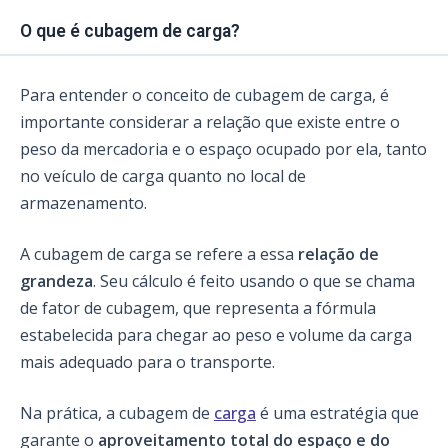
O que é cubagem de carga?
Para entender o conceito de cubagem de carga, é
importante considerar a relação que existe entre o
peso da mercadoria e o espaço ocupado por ela, tanto
no veículo de carga quanto no local de
armazenamento.
A cubagem de carga se refere a essa
relação de
grandeza
. Seu cálculo é feito usando o que se chama
de fator de cubagem, que representa a fórmula
estabelecida para chegar ao peso e volume da carga
mais adequado para o transporte.
Na prática, a cubagem de
carga
é uma estratégia que
garante o
aproveitamento total do espaço e do