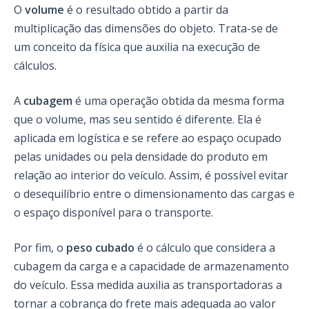
O
volume
é o resultado obtido a partir da
multiplicação das dimensões do objeto. Trata-se de
um conceito da física que auxilia na execução de
cálculos.
A
cubagem
é uma operação obtida da mesma forma
que o volume, mas seu sentido é diferente. Ela é
aplicada em logística e se refere ao espaço ocupado
pelas unidades ou pela densidade do produto em
relação ao interior do veículo. Assim, é possível evitar
o desequilíbrio entre o dimensionamento das cargas e
o espaço disponível para o transporte.
Por fim, o
peso cubado
é o cálculo que considera a
cubagem da carga e a capacidade de armazenamento
do veículo. Essa medida auxilia as transportadoras a
tornar a cobrança do frete mais adequada ao valor