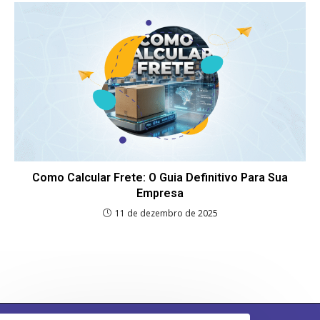
Como Calcular Frete: O Guia Definitivo Para Sua
Empresa
11 de dezembro de 2025