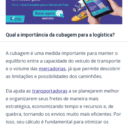
Qual a importância da cubagem para a logística?
A cubagem é uma medida importante para manter o
equilíbrio entre a capacidade do veículo de transporte
e o volume das
mercadorias
, já que permite descobrir
as limitações e possibilidades dos caminhões.
Ela ajuda as
transportadoras
a se planejarem melhor
e organizarem seus fretes de maneira mais
estratégica, economizando tempo e recursos e, de
quebra, tornando os envios muito mais eficientes. Por
isso, seu cálculo é fundamental para otimizar os