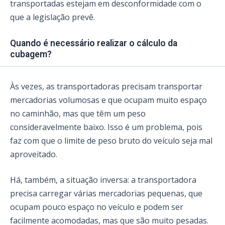
transportadas estejam em desconformidade com o
que a legislação prevê.
Quando é necessário realizar o cálculo da
cubagem?
Às vezes, as transportadoras precisam transportar
mercadorias volumosas e que ocupam muito espaço
no caminhão, mas que têm um peso
consideravelmente baixo. Isso é um problema, pois
faz com que o limite de peso bruto do veículo seja mal
aproveitado.
Há, também, a situação inversa: a transportadora
precisa carregar várias mercadorias pequenas, que
ocupam pouco espaço no veículo e podem ser
facilmente acomodadas, mas que são muito pesadas.