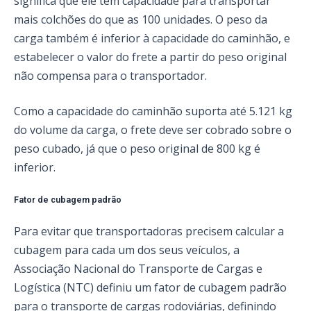
significa que ele tem capacidade para transportar
mais colchões do que as 100 unidades. O peso da
carga também é inferior à capacidade do caminhão, e
estabelecer o valor do frete a partir do peso original
não compensa para o transportador.
Como a capacidade do caminhão suporta até 5.121 kg
do volume da carga, o frete deve ser cobrado sobre o
peso cubado, já que o peso original de 800 kg é
inferior.
Fator de cubagem padrão
Para evitar que transportadoras precisem calcular a
cubagem para cada um dos seus veículos, a
Associação Nacional do Transporte de Cargas e
Logística (NTC) definiu um fator de cubagem padrão
para o transporte de cargas rodoviárias, definindo