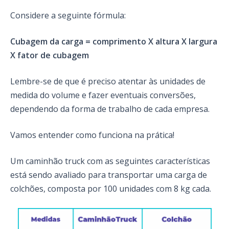
Considere a seguinte fórmula:
Cubagem da carga = comprimento X altura X largura
X fator de cubagem
Lembre-se de que é preciso atentar às unidades de
medida do volume e fazer eventuais conversões,
dependendo da forma de trabalho de cada empresa.
Vamos entender como funciona na prática!
Um caminhão truck com as seguintes características
está sendo avaliado para transportar uma carga de
colchões, composta por 100 unidades com 8 kg cada.