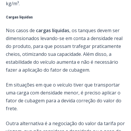
kg/m³.
Cargas líquidas
Nos casos de
cargas líquidas
, os tanques devem ser
dimensionados levando-se em conta a densidade real
do produto, para que possam trafegar praticamente
cheios, otimizando sua capacidade. Além disso, a
estabilidade do veículo aumenta e não é necessário
fazer a aplicação do fator de cubagem.
Em situações em que o veículo tiver que transportar
uma carga com densidade menor, é preciso aplicar o
fator de cubagem para a devida correção do valor do
frete.
Outra alternativa é a negociação do valor da tarifa por