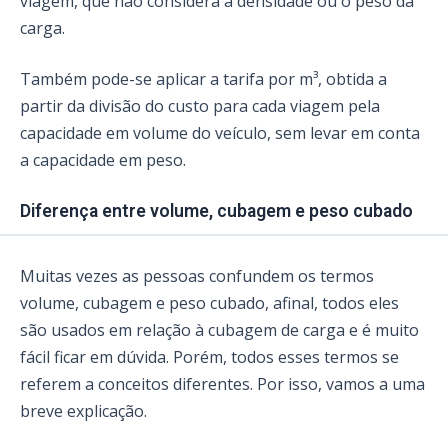
viagem, que não considera a densidade ou o peso da
carga.
Também pode-se aplicar a tarifa por m³, obtida a
partir da divisão do custo para cada viagem pela
capacidade em volume do veículo, sem levar em conta
a capacidade em peso.
Diferença entre volume, cubagem e peso cubado
Muitas vezes as pessoas confundem os termos
volume, cubagem e peso cubado, afinal, todos eles
são usados em relação à cubagem de carga e é muito
fácil ficar em dúvida. Porém, todos esses termos se
referem a conceitos diferentes. Por isso, vamos a uma
breve explicação.