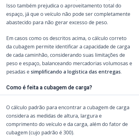
Isso também prejudica o aproveitamento total do
espaço, já que o veículo não pode ser completamente
abastecido para não gerar excesso de peso.
Em casos como os descritos acima, o cálculo correto
da cubagem permite identificar a capacidade de carga
de cada caminhão, considerando suas limitações de
peso e espaço, balanceando mercadorias volumosas e
pesadas e
simplificando a logística das entregas
.
Como é feita a cubagem de carga?
O cálculo padrão para encontrar a cubagem de carga
considera as medidas de altura, largura e
comprimento do veículo e da carga, além do fator de
cubagem
(cujo padrão é 300).