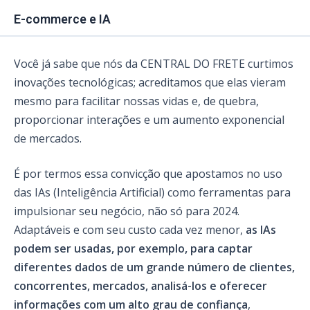
E-commerce e IA
Você já sabe que nós da CENTRAL DO FRETE curtimos
inovações tecnológicas; acreditamos que elas vieram
mesmo para facilitar nossas vidas e, de quebra,
proporcionar interações e um aumento exponencial
de mercados.
É por termos essa convicção que apostamos no uso
das IAs (Inteligência Artificial) como ferramentas para
impulsionar seu negócio, não só para 2024.
Adaptáveis e com seu custo cada vez menor,
as IAs
podem ser usadas, por exemplo, para captar
diferentes dados de um grande número de clientes,
concorrentes, mercados, analisá-los e oferecer
informações com um alto grau de confiança
,