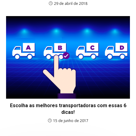
29 de abril de 2018
Escolha as melhores transportadoras com essas 6
dicas!
15 de junho de 2017