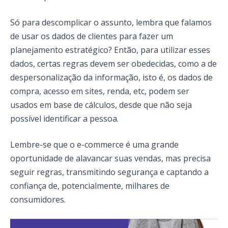
Só para descomplicar o assunto, lembra que falamos
de usar os dados de clientes para fazer um
planejamento estratégico? Então, para utilizar esses
dados, certas regras devem ser obedecidas, como a de
despersonalização da informação, isto é, os dados de
compra, acesso em sites, renda, etc, podem ser
usados em base de cálculos, desde que não seja
possível identificar a pessoa.
Lembre-se que o e-commerce é uma grande
oportunidade de alavancar suas vendas, mas precisa
seguir regras, transmitindo segurança e captando a
confiança de, potencialmente, milhares de
consumidores.