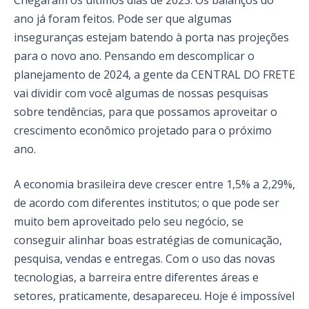
Chegaram os últimos dias de 2023. Os balanços do
ano já foram feitos. Pode ser que algumas
inseguranças estejam batendo à porta nas projeções
para o novo ano. Pensando em descomplicar o
planejamento de 2024, a gente da CENTRAL DO FRETE
vai dividir com você algumas de nossas pesquisas
sobre tendências, para que possamos aproveitar o
crescimento econômico projetado para o próximo
ano.
A economia brasileira deve crescer entre 1,5% a 2,29%,
de acordo com diferentes institutos; o que pode ser
muito bem aproveitado pelo seu negócio, se
conseguir alinhar boas estratégias de comunicação,
pesquisa, vendas e entregas. Com o uso das novas
tecnologias, a barreira entre diferentes áreas e
setores, praticamente, desapareceu. Hoje é impossível