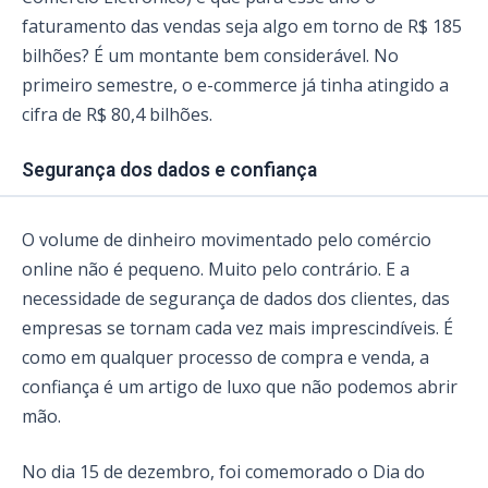
faturamento das vendas seja algo em torno de R$ 185
bilhões? É um montante bem considerável. No
primeiro semestre, o e-commerce já tinha atingido a
cifra de R$ 80,4 bilhões.
Segurança dos dados e confiança
O volume de dinheiro movimentado pelo comércio
online não é pequeno. Muito pelo contrário. E a
necessidade de segurança de dados dos clientes, das
empresas se tornam cada vez mais imprescindíveis. É
como em qualquer processo de compra e venda, a
confiança é um artigo de luxo que não podemos abrir
mão.
No dia 15 de dezembro, foi comemorado o Dia do