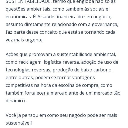
SUSTENTABILIDADE, termo que engloba não só às
questões ambientais, como também às sociais e
econômicas. É! A saúde financeira do seu negócio,
assunto diretamente relacionado com a governança,
faz parte desse conceito que está se tornando cada
vez mais urgente.
Ações que promovam a sustentabilidade ambiental,
como reciclagem, logística reversa, adoção de uso de
tecnologias reversas, produção de baixo carbono,
entre outras, podem se tornar vantagens
competitivas na hora da escolha de compra, como
também fortalecer a marca diante de um mercado tão
dinâmico.
Você já pensou em como seu negócio pode ser mais
sustentável?