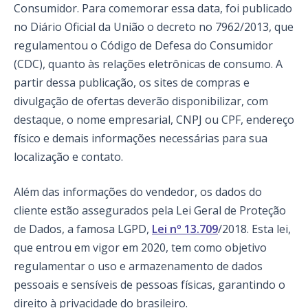
Consumidor. Para comemorar essa data, foi publicado
no Diário Oficial da União o decreto n
o
7962/2013, que
regulamentou o Código de Defesa do Consumidor
(CDC), quanto às relações eletrônicas de consumo. A
partir dessa publicação, os sites de compras e
divulgação de ofertas deverão disponibilizar, com
destaque, o nome empresarial, CNPJ ou CPF, endereço
físico e demais informações necessárias para sua
localização e contato.
Além das informações do vendedor, os dados do
cliente estão assegurados pela Lei Geral de Proteção
de Dados, a famosa LGPD,
Lei nº 13.709
/2018. Esta lei,
que entrou em vigor em 2020, tem como objetivo
regulamentar o uso e armazenamento de dados
pessoais e sensíveis de pessoas físicas, garantindo o
direito à privacidade do brasileiro.