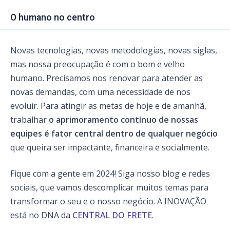
O humano no centro
Novas tecnologias, novas metodologias, novas siglas,
mas nossa preocupação é com o bom e velho
humano. Precisamos nos renovar para atender as
novas demandas, com uma necessidade de nos
evoluir. Para atingir as metas de hoje e de amanhã,
trabalhar
o aprimoramento contínuo de nossas
equipes é fator central dentro de qualquer negócio
que queira ser impactante, financeira e socialmente.
Fique com a gente em 2024! Siga nosso blog e redes
sociais, que vamos descomplicar muitos temas para
transformar o seu e o nosso negócio. A INOVAÇÃO
está no DNA da
CENTRAL DO FRETE
.