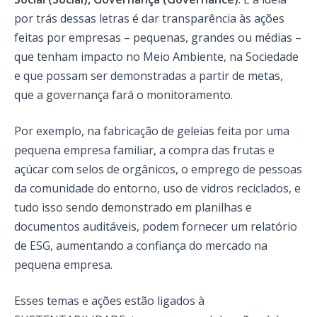
por trás dessas letras é dar transparência às ações
feitas por empresas – pequenas, grandes ou médias –
que tenham impacto no Meio Ambiente, na Sociedade
e que possam ser demonstradas a partir de metas,
que a governança fará o monitoramento.
Por exemplo, na fabricação de geleias feita por uma
pequena empresa familiar, a compra das frutas e
açúcar com selos de orgânicos, o emprego de pessoas
da comunidade do entorno, uso de vidros reciclados, e
tudo isso sendo demonstrado em planilhas e
documentos auditáveis, podem fornecer um relatório
de ESG, aumentando a confiança do mercado na
pequena empresa.
Esses temas e ações estão ligados à