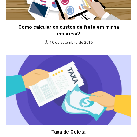
Como calcular os custos de frete em minha
empresa?
10 de setembro de 2016
Taxa de Coleta