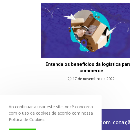
Entenda os benefícios da logística par
commerce
17 de novembro de 2022
Ao continuar a usar este site, você concorda
com o uso de cookies de acordo com nossa
Política de Cookies.
Economize dinheiro e tempo com cotaçã