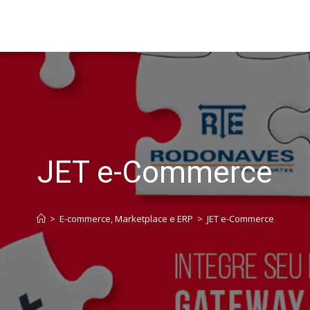
JET e-Commerce
>
E-commerce, Marketplace e ERP
>
JET e-Commerce