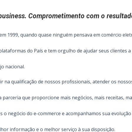
business. Comprometimento com o resultad
 em 1999, quando quase ninguém pensava em comércio eletr
lataformas do País e tem orgulho de ajudar seus clientes a
jo nacional.
r na qualificação de nossos profissionais, atender os nosso
 parceria que proporcione mais negócios, mais receitas, ma
 o negócio do e-commerce e acompanhamos sua evolução 
hor informação e o melhor serviço à sua disposição.