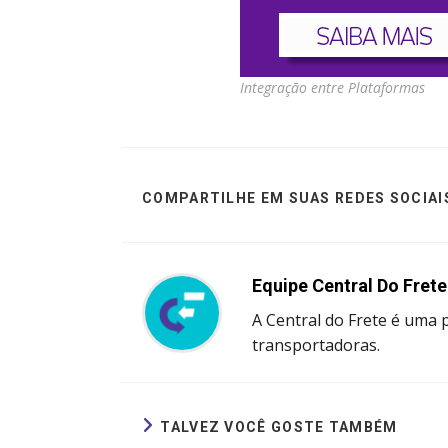
Integração entre Plataformas
COMPARTILHE EM SUAS REDES SOCIAI
Equipe Central Do Frete
A Central do Frete é uma 
transportadoras.
TALVEZ VOCÊ GOSTE TAMBÉM