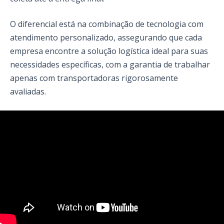
O diferencial está na combinação de tecnologia com
atendimento personalizado, assegurando que cada
empresa encontre a solução logística ideal para suas
necessidades específicas, com a garantia de trabalhar
apenas com transportadoras rigorosamente
avaliadas.