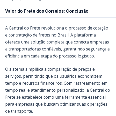
Valor do Frete dos Correios: Conclusão
A Central do Frete revoluciona o processo de cotação
e contratação de fretes no Brasil. A plataforma
oferece uma solução completa que conecta empresas
a transportadoras confiáveis, garantindo segurança e
eficiência em cada etapa do processo logístico.
O sistema simplifica a comparação de preços e
serviços, permitindo que os usuários economizem
tempo e recursos financeiros. Com rastreamento em
tempo real e atendimento personalizado, a Central do
Frete se estabelece como uma ferramenta essencial
para empresas que buscam otimizar suas operações
de transporte.