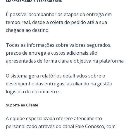
Monitoramento e Transparência
É possível acompanhar as etapas da entrega em
tempo real, desde a coleta do pedido até a sua
chegada ao destino.
Todas as informações sobre valores segurados,
prazos de entrega e custos adicionais são
apresentadas de forma clara e objetiva na plataforma.
O sistema gera relatórios detalhados sobre o
desempenho das entregas, auxiliando na gestão
logística do e-commerce.
Suporte ao Cliente
A equipe especializada oferece atendimento
personalizado através do canal Fale Conosco, com