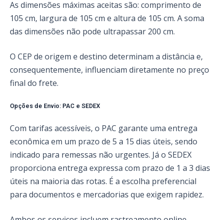
As dimensões máximas aceitas são: comprimento de
105 cm, largura de 105 cm e altura de 105 cm. A soma
das dimensões não pode ultrapassar 200 cm.
O CEP de origem e destino determinam a distância e,
consequentemente, influenciam diretamente no preço
final do frete.
Opções de Envio: PAC e SEDEX
Com tarifas acessíveis, o PAC garante uma entrega
econômica em um prazo de 5 a 15 dias úteis, sendo
indicado para remessas não urgentes. Já o SEDEX
proporciona entrega expressa com prazo de 1 a 3 dias
úteis na maioria das rotas. É a escolha preferencial
para documentos e mercadorias que exigem rapidez.
Ambos os serviços incluem rastreamento online