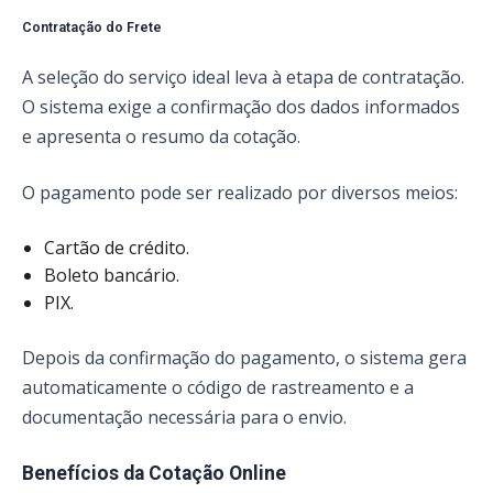
Contratação do Frete
A seleção do serviço ideal leva à etapa de contratação.
O sistema exige a confirmação dos dados informados
e apresenta o resumo da cotação.
O pagamento pode ser realizado por diversos meios:
Cartão de crédito.
Boleto bancário.
PIX.
Depois da confirmação do pagamento, o sistema gera
automaticamente o código de rastreamento e a
documentação necessária para o envio.
Benefícios da Cotação Online