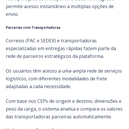
permite acesso instantâneo a múltiplas opções de
envio.
Parcerias com Transportadoras
Correios (PAC e SEDEX) e transportadoras
especializadas em entregas rápidas fazem parte da
rede de parceiros estratégicos da plataforma.
Os usuários têm acesso a uma ampla rede de serviços
logísticos, com diferentes modalidades de frete
adaptadas a cada necessidade.
Com base nos CEPs de origem e destino, dimensões e
peso da carga, o sistema analisa e compara os valores
das transportadoras parceiras automaticamente.