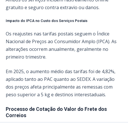
gratuito e seguro contra extravio ou danos.
Impacto do IPCA no Custo dos Serviços Postais
Os reajustes nas tarifas postais seguem o Índice
Nacional de Preços ao Consumidor Amplo (IPCA). As
alterações ocorrem anualmente, geralmente no
primeiro trimestre.
Em 2025, o aumento médio das tarifas foi de 4,82%,
aplicado tanto ao PAC quanto ao SEDEX. A variação
dos preços afeta principalmente as remessas com
peso superior a 5 kg e destinos interestaduais.
Processo de Cotação do Valor do Frete dos
Correios