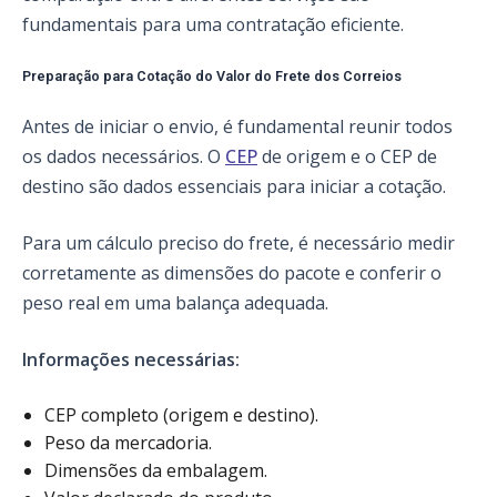
fundamentais para uma contratação eficiente.
Preparação para Cotação do Valor do Frete dos Correios
Antes de iniciar o envio, é fundamental reunir todos
os dados necessários. O
CEP
de origem e o CEP de
destino são dados essenciais para iniciar a cotação.
Para um cálculo preciso do frete, é necessário medir
corretamente as dimensões do pacote e conferir o
peso real em uma balança adequada.
Informações necessárias:
CEP completo (origem e destino).
Peso da mercadoria.
Dimensões da embalagem.