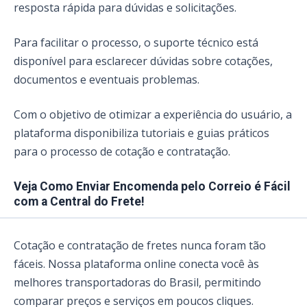
resposta rápida para dúvidas e solicitações.
Para facilitar o processo, o suporte técnico está
disponível para esclarecer dúvidas sobre cotações,
documentos e eventuais problemas.
Com o objetivo de otimizar a experiência do usuário, a
plataforma disponibiliza tutoriais e guias práticos
para o processo de cotação e contratação.
Veja Como Enviar Encomenda pelo Correio é Fácil
com a Central do Frete!
Cotação e contratação de fretes nunca foram tão
fáceis. Nossa plataforma online conecta você às
melhores transportadoras do Brasil, permitindo
comparar preços e serviços em poucos cliques.