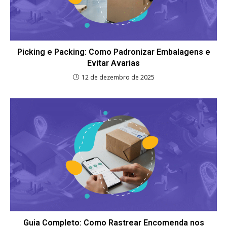
Picking e Packing: Como Padronizar Embalagens e
Evitar Avarias
12 de dezembro de 2025
Guia Completo: Como Rastrear Encomenda nos