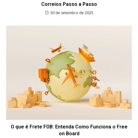
Correios Passo a Passo
30 de setembro de 2025
O que é Frete FOB: Entenda Como Funciona o Free
on Board