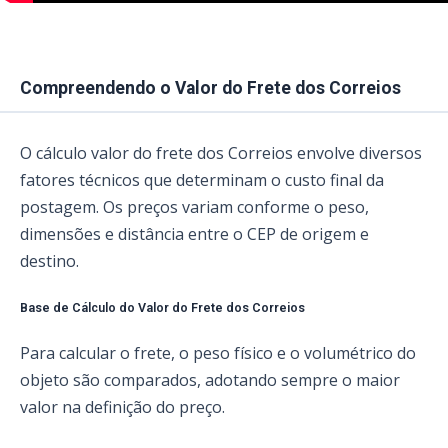
Compreendendo o Valor do Frete dos Correios
O cálculo valor do frete dos Correios envolve diversos
fatores técnicos que determinam o custo final da
postagem. Os preços variam conforme o peso,
dimensões e distância entre o CEP de origem e
destino.
Base de Cálculo do Valor do Frete dos Correios
Para calcular o frete, o peso físico e o volumétrico do
objeto são comparados, adotando sempre o maior
valor na definição do preço.