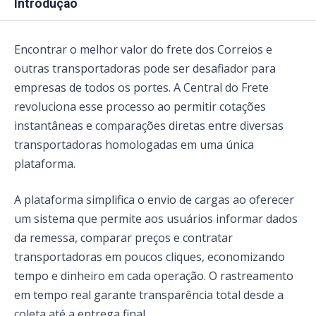
Introdução
Encontrar o melhor valor do frete dos Correios e
outras transportadoras pode ser desafiador para
empresas de todos os portes. A Central do Frete
revoluciona esse processo ao permitir cotações
instantâneas e comparações diretas entre diversas
transportadoras homologadas em uma única
plataforma.
A plataforma simplifica o envio de cargas ao oferecer
um sistema que permite aos usuários informar dados
da remessa, comparar preços e contratar
transportadoras em poucos cliques, economizando
tempo e dinheiro em cada operação. O rastreamento
em tempo real garante transparência total desde a
coleta até a entrega final.