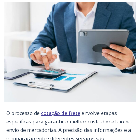
O processo de
cotação de frete
envolve etapas
específicas para garantir o melhor custo-benefício no
envio de mercadorias. A precisão das informações e a
comparação entre diferentes serviços são