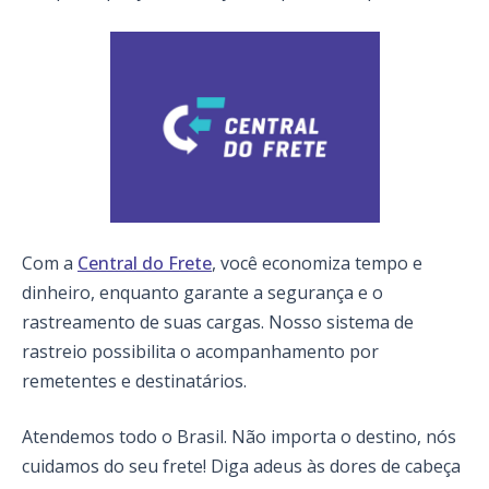
Com a
Central do Frete
, você economiza tempo e
dinheiro, enquanto garante a segurança e o
rastreamento de suas cargas. Nosso sistema de
rastreio possibilita o acompanhamento por
remetentes e destinatários.
Atendemos todo o Brasil. Não importa o destino, nós
cuidamos do seu frete! Diga adeus às dores de cabeça