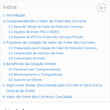
Índice:
Introdução
Compreendendo o Valor do Frete dos Correios
Base de Cálculo do Valor do Frete dos Correios
Opções de Envio: PAC e SEDEX
Impacto do IPCA no Custo dos Serviços Postais
Processo de Cotação do Valor do Frete dos Correios
Preparação para Cotação do Valor do Frete dos Correios
Comparação de Serviços de Frete
Contratação do Frete
Benefícios da Cotação Online
Parcerias com Transportadoras
Monitoramento e Transparência
Suporte ao Cliente
Veja Como Enviar Encomenda pelo Correio é Fácil com a
Central do Frete!
Valor do Frete dos Correios: Conclusão