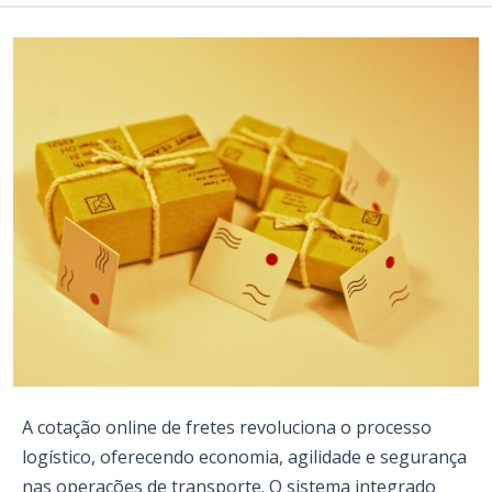
A cotação online de fretes revoluciona o processo
logístico, oferecendo economia, agilidade e segurança
nas operações de transporte. O sistema integrado