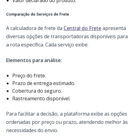
Valor declarado do produto.
Comparação de Serviços de Frete
A calculadora de frete da
Central do Frete
apresenta
diversas opções de transportadoras disponíveis para
a rota específica. Cada serviço exibe:
Elementos para análise:
Preço do frete.
Prazo de entrega estimado.
Cobertura do seguro.
Rastreamento disponível.
Para facilitar a decisão, a plataforma exibe as opções
ordenadas por preço ou prazo, atendendo melhor às
necessidades do envio.