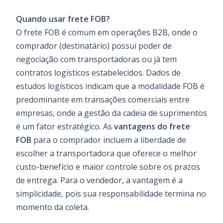
Quando usar frete FOB?
O frete FOB é comum em operações B2B, onde o
comprador (destinatário) possui poder de
negociação com transportadoras ou já tem
contratos logísticos estabelecidos. Dados de
estudos logísticos indicam que a modalidade FOB é
predominante em transações comerciais entre
empresas, onde a gestão da cadeia de suprimentos
é um fator estratégico. As
vantagens do frete
FOB
para o comprador incluem a liberdade de
escolher a transportadora que oferece o melhor
custo-benefício e maior controle sobre os prazos
de entrega. Para o vendedor, a vantagem é a
simplicidade, pois sua responsabilidade termina no
momento da coleta.