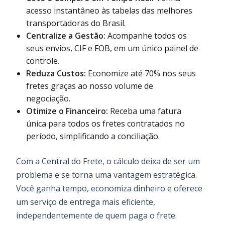
acesso instantâneo às tabelas das melhores
transportadoras do Brasil.
Centralize a Gestão:
Acompanhe todos os
seus envios, CIF e FOB, em um único painel de
controle.
Reduza Custos:
Economize até 70% nos seus
fretes graças ao nosso volume de
negociação.
Otimize o Financeiro:
Receba uma fatura
única para todos os fretes contratados no
período, simplificando a conciliação.
Com a Central do Frete, o cálculo deixa de ser um
problema e se torna uma vantagem estratégica.
Você ganha tempo, economiza dinheiro e oferece
um serviço de entrega mais eficiente,
independentemente de quem paga o frete.