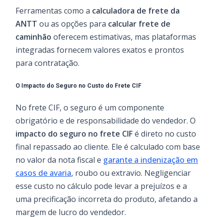
Ferramentas como a
calculadora de frete da
ANTT
ou as opções para
calcular frete de
caminhão
oferecem estimativas, mas plataformas
integradas fornecem valores exatos e prontos
para contratação.
O Impacto do Seguro no Custo do Frete CIF
No frete CIF, o seguro é um componente
obrigatório e de responsabilidade do vendedor. O
impacto do seguro no frete CIF
é direto no custo
final repassado ao cliente. Ele é calculado com base
no valor da nota fiscal e
garante a indenização em
casos de avaria
, roubo ou extravio. Negligenciar
esse custo no cálculo pode levar a prejuízos e a
uma precificação incorreta do produto, afetando a
margem de lucro do vendedor.