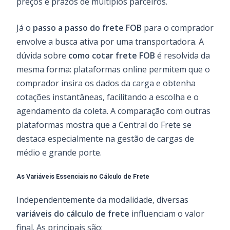
preços e prazos de múltiplos parceiros.
Já o
passo a passo do frete FOB
para o comprador
envolve a busca ativa por uma transportadora. A
dúvida sobre
como cotar frete FOB
é resolvida da
mesma forma: plataformas online permitem que o
comprador insira os dados da carga e obtenha
cotações instantâneas, facilitando a escolha e o
agendamento da coleta. A comparação com outras
plataformas mostra que a Central do Frete se
destaca especialmente na gestão de cargas de
médio e grande porte.
As Variáveis Essenciais no Cálculo de Frete
Independentemente da modalidade, diversas
variáveis do cálculo de frete
influenciam o valor
final. As principais são: