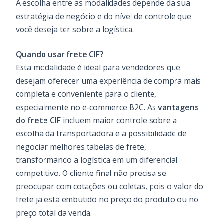
A escolha entre as modalidades depende da sua
estratégia de negócio e do nível de controle que
você deseja ter sobre a logística.
Quando usar frete CIF?
Esta modalidade é ideal para vendedores que
desejam oferecer uma experiência de compra mais
completa e conveniente para o cliente,
especialmente no e-commerce B2C. As
vantagens
do frete CIF
incluem maior controle sobre a
escolha da transportadora e a possibilidade de
negociar melhores tabelas de frete,
transformando a logística em um diferencial
competitivo. O cliente final não precisa se
preocupar com cotações ou coletas, pois o valor do
frete já está embutido no preço do produto ou no
preço total da venda.