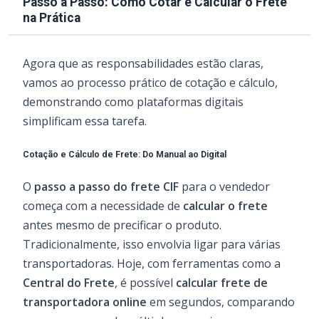
Passo a Passo: Como Cotar e Calcular o Frete
na Prática
Agora que as responsabilidades estão claras,
vamos ao processo prático de cotação e cálculo,
demonstrando como plataformas digitais
simplificam essa tarefa.
Cotação e Cálculo de Frete: Do Manual ao Digital
O
passo a passo do frete CIF
para o vendedor
começa com a necessidade de
calcular o frete
antes mesmo de precificar o produto.
Tradicionalmente, isso envolvia ligar para várias
transportadoras. Hoje, com ferramentas como a
Central do Frete
, é possível
calcular frete de
transportadora online
em segundos, comparando