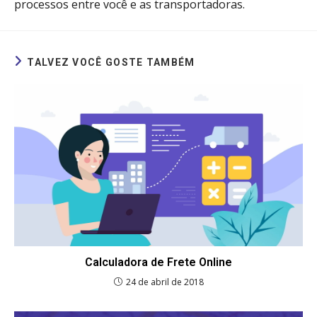
processos entre você e as transportadoras.
TALVEZ VOCÊ GOSTE TAMBÉM
Calculadora de Frete Online
24 de abril de 2018