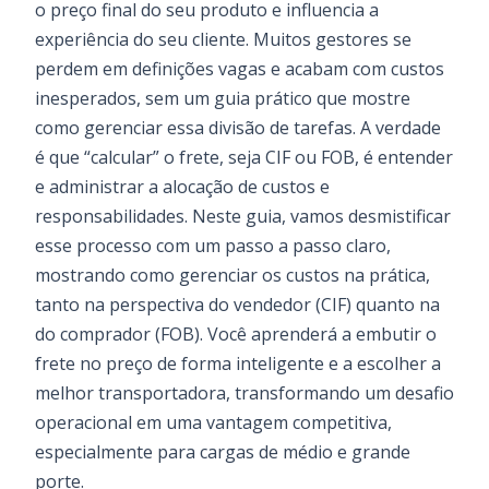
o preço final do seu produto e influencia a
experiência do seu cliente. Muitos gestores se
perdem em definições vagas e acabam com custos
inesperados, sem um guia prático que mostre
como gerenciar essa divisão de tarefas. A verdade
é que “calcular” o frete, seja CIF ou FOB, é entender
e administrar a alocação de custos e
responsabilidades. Neste guia, vamos desmistificar
esse processo com um passo a passo claro,
mostrando como gerenciar os custos na prática,
tanto na perspectiva do vendedor (CIF) quanto na
do comprador (FOB). Você aprenderá a embutir o
frete no preço de forma inteligente e a escolher a
melhor transportadora, transformando um desafio
operacional em uma vantagem competitiva,
especialmente para cargas de médio e grande
porte.