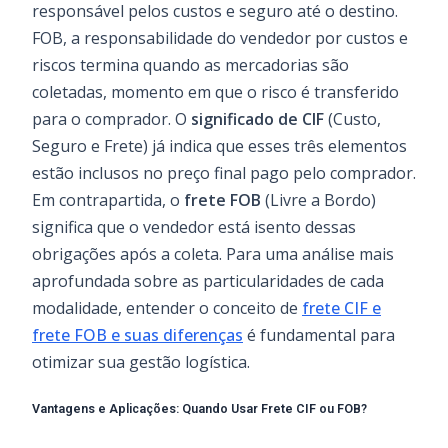
responsável pelos custos e seguro até o destino.
FOB, a responsabilidade do vendedor por custos e
riscos termina quando as mercadorias são
coletadas, momento em que o risco é transferido
para o comprador. O
significado de CIF
(Custo,
Seguro e Frete) já indica que esses três elementos
estão inclusos no preço final pago pelo comprador.
Em contrapartida, o
frete FOB
(Livre a Bordo)
significa que o vendedor está isento dessas
obrigações após a coleta. Para uma análise mais
aprofundada sobre as particularidades de cada
modalidade, entender o conceito de
frete CIF e
frete FOB e suas diferenças
é fundamental para
otimizar sua gestão logística.
Vantagens e Aplicações: Quando Usar Frete CIF ou FOB?