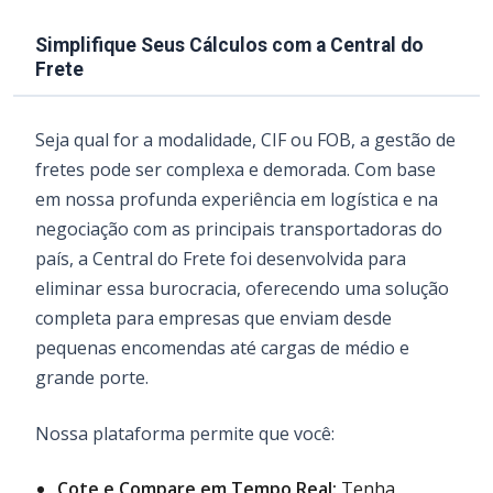
Simplifique Seus Cálculos com a Central do
Frete
Seja qual for a modalidade, CIF ou FOB, a gestão de
fretes pode ser complexa e demorada. Com base
em nossa profunda experiência em logística e na
negociação com as principais transportadoras do
país, a Central do Frete foi desenvolvida para
eliminar essa burocracia, oferecendo uma solução
completa para empresas que enviam desde
pequenas encomendas até cargas de médio e
grande porte.
Nossa plataforma permite que você:
Cote e Compare em Tempo Real:
Tenha