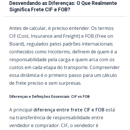
Desvendando as Diferenças: O Que Realmente
Significa Frete CIF e FOB?
Antes de calcular, é preciso entender. Os termos
CIF (Cost, Insurance and Freight) e FOB (Free on
Board), regulados pelos padrões internacionais
conhecidos como Incoterms, definem de quem é a
responsabilidade pela carga e quem arca com os
custos em cada etapa do transporte. Compreender
essa dinâmica é o primeiro passo para um cálculo
de frete preciso e sem surpresas.
Diferenças e Definições Essenciais: CIF vs FOB
A principal
diferença entre frete CIF e FOB
está
na transferência de responsabilidade entre
vendedor e comprador. CIF, o vendedor é