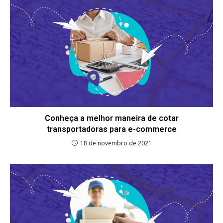
Conheça a melhor maneira de cotar
transportadoras para e-commerce
18 de novembro de 2021