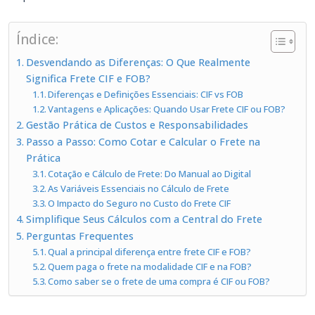
Índice:
Desvendando as Diferenças: O Que Realmente
Significa Frete CIF e FOB?
Diferenças e Definições Essenciais: CIF vs FOB
Vantagens e Aplicações: Quando Usar Frete CIF ou FOB?
Gestão Prática de Custos e Responsabilidades
Passo a Passo: Como Cotar e Calcular o Frete na
Prática
Cotação e Cálculo de Frete: Do Manual ao Digital
As Variáveis Essenciais no Cálculo de Frete
O Impacto do Seguro no Custo do Frete CIF
Simplifique Seus Cálculos com a Central do Frete
Perguntas Frequentes
Qual a principal diferença entre frete CIF e FOB?
Quem paga o frete na modalidade CIF e na FOB?
Como saber se o frete de uma compra é CIF ou FOB?