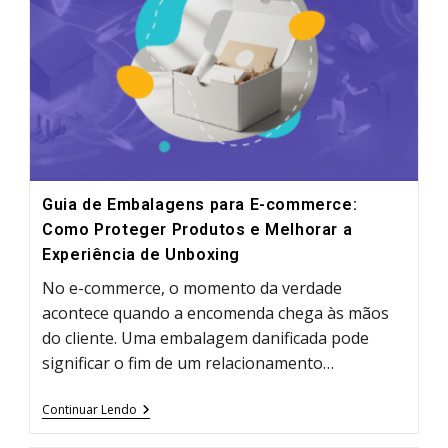
Guia
Prático
Guia de Embalagens para E-commerce:
Como Proteger Produtos e Melhorar a
Experiência de Unboxing
No e-commerce, o momento da verdade
acontece quando a encomenda chega às mãos
do cliente. Uma embalagem danificada pode
significar o fim de um relacionamento…
Guia
Continuar Lendo
De
Embalagens