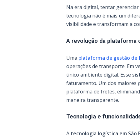
Na era digital, tentar gerenciar
tecnologia não é mais um difer
visibilidade e transformam a c
A revolução da plataforma 
Uma
plataforma de gestão de 
operações de transporte. Em ve
único ambiente digital. Esse
sis
faturamento. Um dos maiores 
plataforma de fretes, eliminan
maneira transparente.
Tecnologia e funcionalidad
A
tecnologia logística em São 