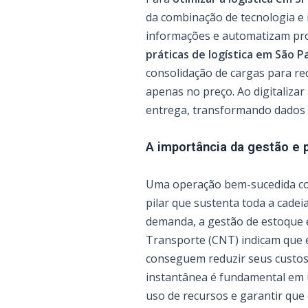
da combinação de tecnologia e i
informações e automatizam pro
práticas de logística em São P
consolidação de cargas para re
apenas no preço. Ao digitalizar
entrega, transformando dados e
A importância da gestão e 
Uma operação bem-sucedida com
pilar que sustenta toda a cade
demanda, a gestão de estoque e
Transporte (CNT) indicam que 
conseguem reduzir seus custos
instantânea é fundamental em 
uso de recursos e garantir que 