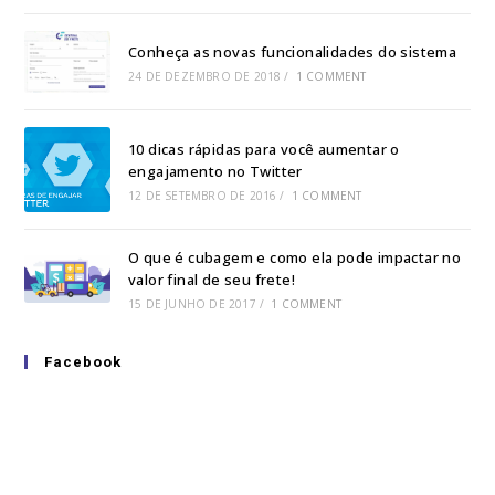
Conheça as novas funcionalidades do sistema
24 DE DEZEMBRO DE 2018
/
1 COMMENT
10 dicas rápidas para você aumentar o
engajamento no Twitter
12 DE SETEMBRO DE 2016
/
1 COMMENT
O que é cubagem e como ela pode impactar no
valor final de seu frete!
15 DE JUNHO DE 2017
/
1 COMMENT
Facebook